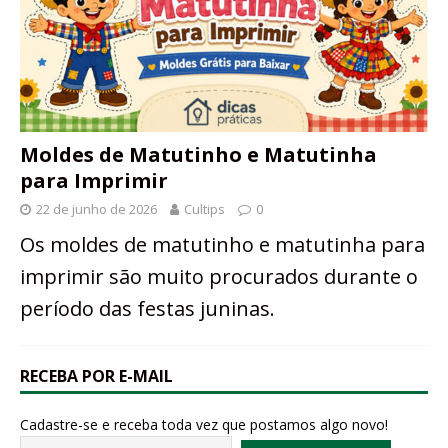
Moldes de Matutinho e Matutinha
para Imprimir
22 de junho de 2026
Cultips
0
Os moldes de matutinho e matutinha para
imprimir são muito procurados durante o
período das festas juninas.
RECEBA POR E-MAIL
Cadastre-se e receba toda vez que postamos algo novo!