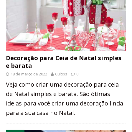
Decoração para Ceia de Natal simples
e barata
18 de março de 2022
Cultips
0
Veja como criar uma decoração para ceia
de Natal simples e barata. São ótimas
ideias para você criar uma decoração linda
para a sua casa no Natal.