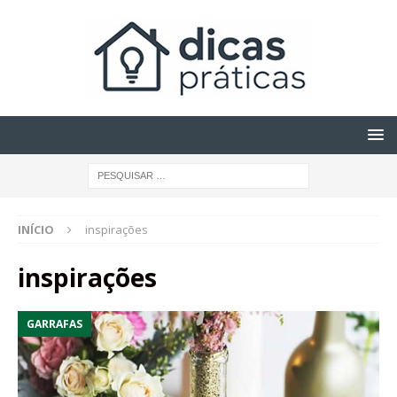
INÍCIO
inspirações
inspirações
GARRAFAS