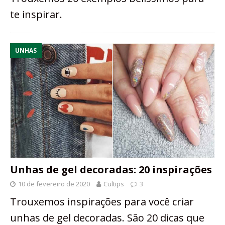
te inspirar.
UNHAS
Unhas de gel decoradas: 20 inspirações
10 de fevereiro de 2020
Cultips
3
Trouxemos inspirações para você criar
unhas de gel decoradas. São 20 dicas que