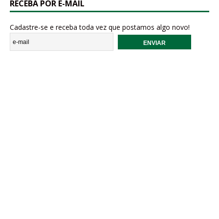
RECEBA POR E-MAIL
Cadastre-se e receba toda vez que postamos algo novo!