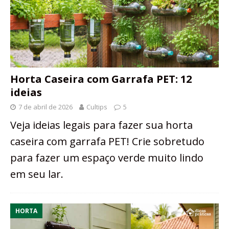
Horta Caseira com Garrafa PET: 12
ideias
7 de abril de 2026
Cultips
5
Veja ideias legais para fazer sua horta
caseira com garrafa PET! Crie sobretudo
para fazer um espaço verde muito lindo
em seu lar.
HORTA