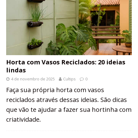
Horta com Vasos Reciclados: 20 ideias
lindas
4 de novembro de 2025
Cultips
0
Faça sua própria horta com vasos
reciclados através dessas ideias. São dicas
que vão te ajudar a fazer sua hortinha com
criatividade.