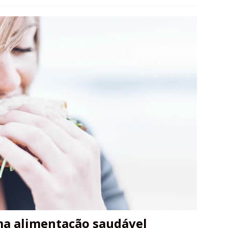
ma alimentação saudável