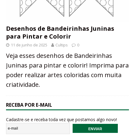
Desenhos de Bandeirinhas Juninas
para Pintar e Colorir
11 de junho de 2025
Cultips
0
Veja esses desenhos de Bandeirinhas
Juninas para pintar e colorir! Imprima para
poder realizar artes coloridas com muita
criatividade.
RECEBA POR E-MAIL
Cadastre-se e receba toda vez que postamos algo novo!