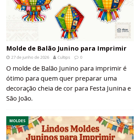
Molde de Balão Junino para Imprimir
27 de junho de 2026
Cultips
0
O molde de Balão Junino para imprimir é
ótimo para quem quer preparar uma
decoração cheia de cor para Festa Junina e
São João.
MOLDES