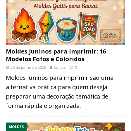
Moldes Juninos para Imprimir: 16
Modelos Fofos e Coloridos
26 de junho de 2026
Cultips
0
Moldes juninos para imprimir são uma
alternativa prática para quem deseja
preparar uma decoração temática de
forma rápida e organizada.
MOLDES