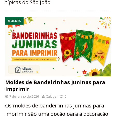
típicas do São João.
MOLDES
Moldes de Bandeirinhas Juninas para
Imprimir
7 de junho de 2026
Cultips
0
Os moldes de bandeirinhas juninas para
imprimir são uma opção para a decoração