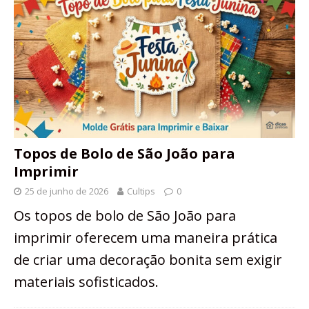
Topos de Bolo de São João para
Imprimir
25 de junho de 2026
Cultips
0
Os topos de bolo de São João para
imprimir oferecem uma maneira prática
de criar uma decoração bonita sem exigir
materiais sofisticados.