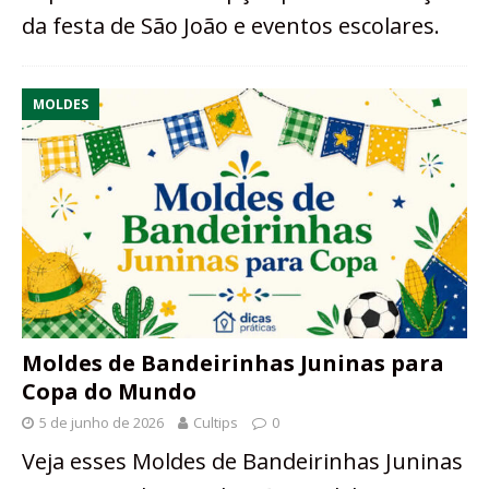
da festa de São João e eventos escolares.
MOLDES
Moldes de Bandeirinhas Juninas para
Copa do Mundo
5 de junho de 2026
Cultips
0
Veja esses Moldes de Bandeirinhas Juninas