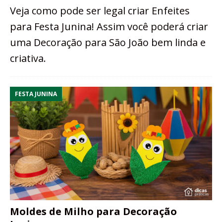
Veja como pode ser legal criar Enfeites
para Festa Junina! Assim você poderá criar
uma Decoração para São João bem linda e
criativa.
FESTA JUNINA
Moldes de Milho para Decoração