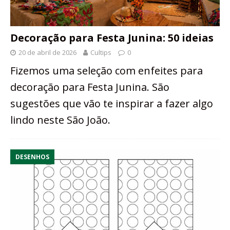
Decoração para Festa Junina: 50 ideias
20 de abril de 2026
Cultips
0
Fizemos uma seleção com enfeites para
decoração para Festa Junina. São
sugestões que vão te inspirar a fazer algo
lindo neste São João.
DESENHOS