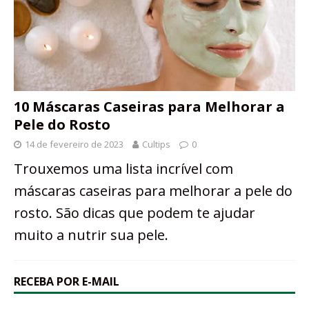
10 Máscaras Caseiras para Melhorar a
Pele do Rosto
14 de fevereiro de 2023
Cultips
0
Trouxemos uma lista incrível com
máscaras caseiras para melhorar a pele do
rosto. São dicas que podem te ajudar
muito a nutrir sua pele.
RECEBA POR E-MAIL