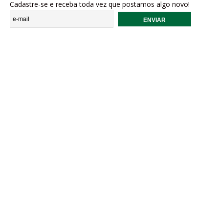
Cadastre-se e receba toda vez que postamos algo novo!