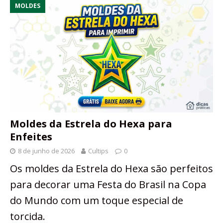
MOLDES
Moldes da Estrela do Hexa para
Enfeites
8 de junho de 2026
Cultips
0
Os moldes da Estrela do Hexa são perfeitos
para decorar uma Festa do Brasil na Copa
do Mundo com um toque especial de
torcida.