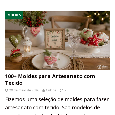
MOLDES
100+ Moldes para Artesanato com
Tecido
29 de maio de 2026
Cultips
7
Fizemos uma seleção de moldes para fazer
artesanato com tecido. São modelos de