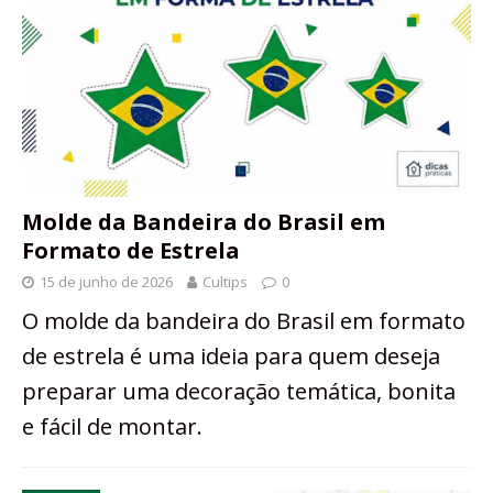
Molde da Bandeira do Brasil em
Formato de Estrela
15 de junho de 2026
Cultips
0
O molde da bandeira do Brasil em formato
de estrela é uma ideia para quem deseja
preparar uma decoração temática, bonita
e fácil de montar.