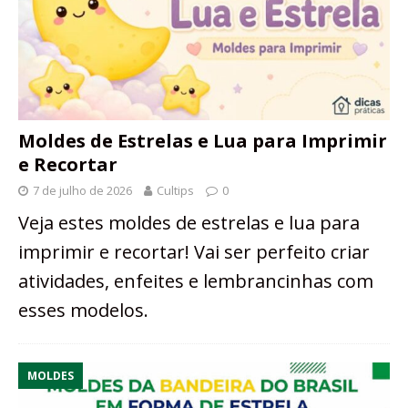
Moldes de Estrelas e Lua para Imprimir
e Recortar
7 de julho de 2026
Cultips
0
Veja estes moldes de estrelas e lua para
imprimir e recortar! Vai ser perfeito criar
atividades, enfeites e lembrancinhas com
esses modelos.
MOLDES