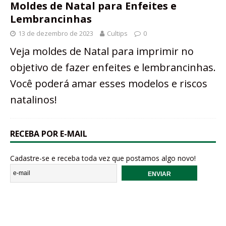
Moldes de Natal para Enfeites e
Lembrancinhas
13 de dezembro de 2023
Cultips
0
Veja moldes de Natal para imprimir no
objetivo de fazer enfeites e lembrancinhas.
Você poderá amar esses modelos e riscos
natalinos!
RECEBA POR E-MAIL
Cadastre-se e receba toda vez que postamos algo novo!