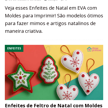
Veja esses Enfeites de Natal em EVA com
Moldes para Imprimir! São modelos ótimos
para fazer mimos e artigos natalinos de
maneira criativa.
ENFEITES
Enfeites de Feltro de Natal com Moldes