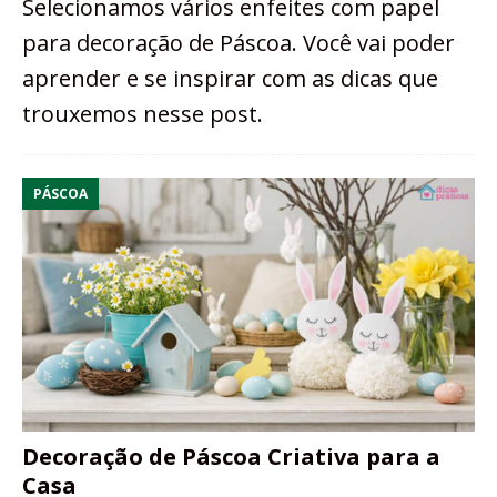
Selecionamos vários enfeites com papel
para decoração de Páscoa. Você vai poder
aprender e se inspirar com as dicas que
trouxemos nesse post.
PÁSCOA
Decoração de Páscoa Criativa para a
Casa