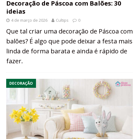
Decoração de Páscoa com Balões: 30
ideias
4 de março de 2026
Cultips
0
Que tal criar uma decoração de Páscoa com
balões? É algo que pode deixar a festa mais
linda de forma barata e ainda é rápido de
fazer.
DECORAÇÃO