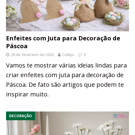
Enfeites com Juta para Decoração de
Páscoa
28 de fevereiro de 2026
Cultips
0
Vamos te mostrar várias ideias lindas para
criar enfeites com juta para decoração de
Páscoa. De fato são artigos que podem te
inspirar muito.
DECORAÇÃO