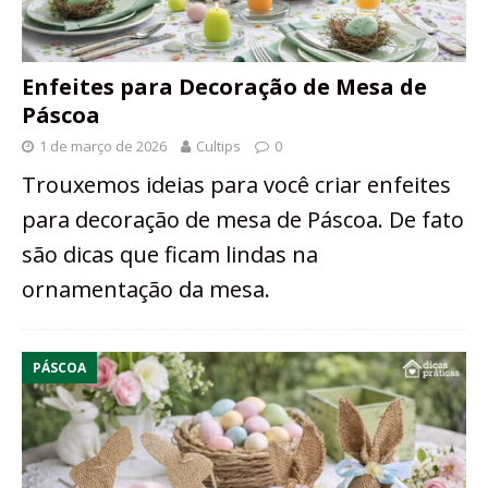
Enfeites para Decoração de Mesa de
Páscoa
1 de março de 2026
Cultips
0
Trouxemos ideias para você criar enfeites
para decoração de mesa de Páscoa. De fato
são dicas que ficam lindas na
ornamentação da mesa.
PÁSCOA