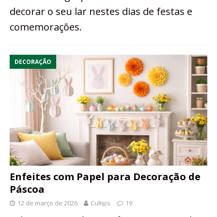
decorar o seu lar nestes dias de festas e
comemorações.
DECORAÇÃO
Enfeites com Papel para Decoração de
Páscoa
12 de março de 2026
Cultips
19