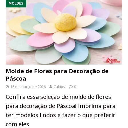
MOLDES
Molde de Flores para Decoração de
Páscoa
16 de março de 2026
Cultips
0
Confira essa seleção de molde de flores
para decoração de Páscoa! Imprima para
ter modelos lindos e fazer o que preferir
com eles