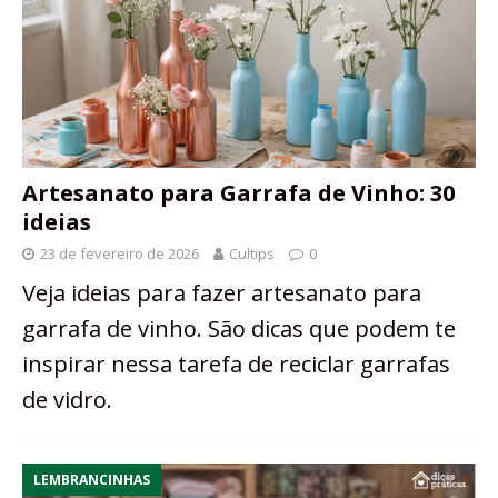
Artesanato para Garrafa de Vinho: 30
ideias
23 de fevereiro de 2026
Cultips
0
Veja ideias para fazer artesanato para
garrafa de vinho. São dicas que podem te
inspirar nessa tarefa de reciclar garrafas
de vidro.
LEMBRANCINHAS