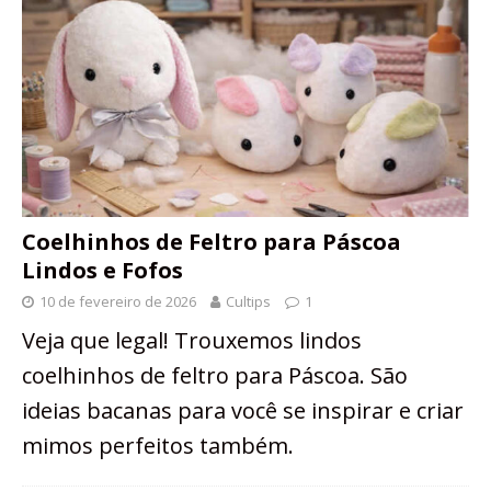
Coelhinhos de Feltro para Páscoa
Lindos e Fofos
10 de fevereiro de 2026
Cultips
1
Veja que legal! Trouxemos lindos
coelhinhos de feltro para Páscoa. São
ideias bacanas para você se inspirar e criar
mimos perfeitos também.