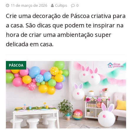
11 de março de 2026
Cultips
0
Crie uma decoração de Páscoa criativa para
a casa. São dicas que podem te inspirar na
hora de criar uma ambientação super
delicada em casa.
PÁSCOA