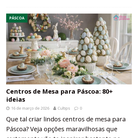
PÁSCOA
Centros de Mesa para Páscoa: 80+
ideias
16 de março de 2026
Cultips
0
Que tal criar lindos centros de mesa para
Páscoa? Veja opções maravilhosas que