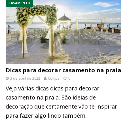
CASAMENTO
Dicas para decorar casamento na praia
3 de abril de 2022
Cultips
0
Veja várias dicas dicas para decorar
casamento na praia. São ideias de
decoração que certamente vão te inspirar
para fazer algo lindo também.