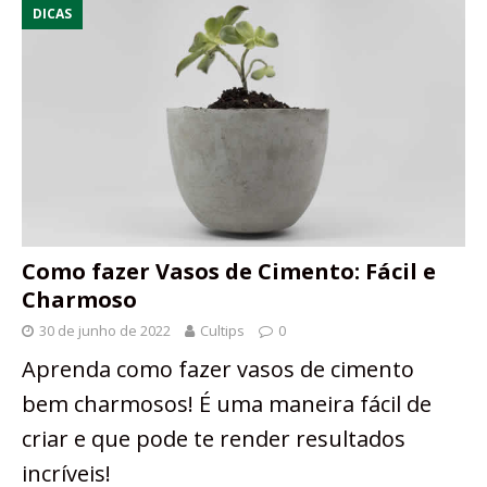
DICAS
Como fazer Vasos de Cimento: Fácil e
Charmoso
30 de junho de 2022
Cultips
0
Aprenda como fazer vasos de cimento
bem charmosos! É uma maneira fácil de
criar e que pode te render resultados
incríveis!