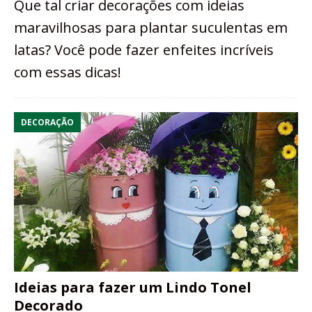
Que tal criar decorações com ideias
maravilhosas para plantar suculentas em
latas? Você pode fazer enfeites incríveis
com essas dicas!
DECORAÇÃO
Ideias para fazer um Lindo Tonel
Decorado