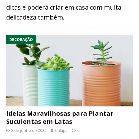
dicas e poderá criar em casa com muita
delicadeza também.
DECORAÇÃO
Ideias Maravilhosas para Plantar
Suculentas em Latas
8 de junho de 2022
Cultips
0