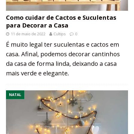
Como cuidar de Cactos e Suculentas
para Decorar a Casa
11 de maio de 2022
Cultips
0
É muito legal ter suculentas e cactos em
casa. Afinal, podemos decorar cantinhos
da casa de forma linda, deixando a casa
mais verde e elegante.
NATAL