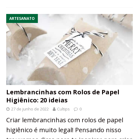
ARTESANATO
Lembrancinhas com Rolos de Papel
Higiênico: 20 ideias
27 de junho de 2022
Cultips
0
Criar lembrancinhas com rolos de papel
higiênico é muito legal! Pensando nisso