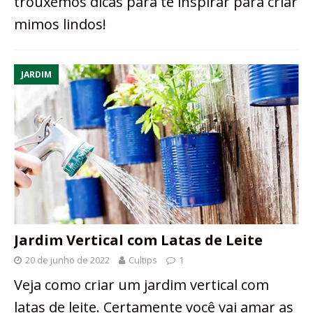
trouxemos dicas para te inspirar para criar
mimos lindos!
JARDIM
Jardim Vertical com Latas de Leite
20 de junho de 2022
Cultips
1
Veja como criar um jardim vertical com
latas de leite. Certamente você vai amar as