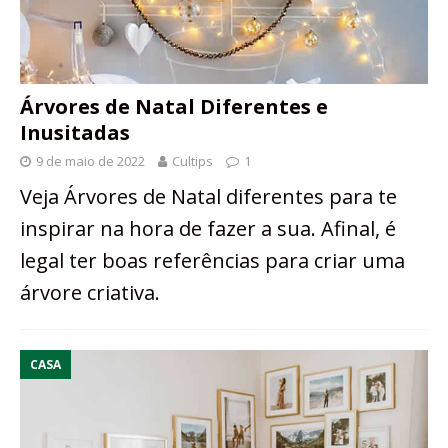
Árvores de Natal Diferentes e
Inusitadas
9 de maio de 2022
Cultips
1
Veja Árvores de Natal diferentes para te
inspirar na hora de fazer a sua. Afinal, é
legal ter boas referências para criar uma
árvore criativa.
CASA