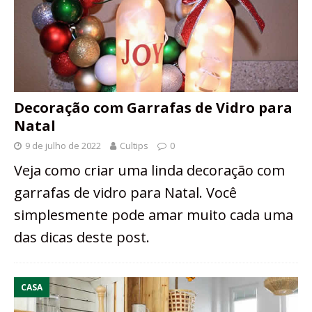
Decoração com Garrafas de Vidro para
Natal
9 de julho de 2022
Cultips
0
Veja como criar uma linda decoração com
garrafas de vidro para Natal. Você
simplesmente pode amar muito cada uma
das dicas deste post.
CASA