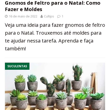
Gnomos de Feltro para o Natal: Como
Fazer e Moldes
16 de maio de 2022
Cultips
1
Veja uma ideia para fazer gnomos de feltro
para o Natal. Trouxemos até moldes para
te ajudar nessa tarefa. Aprenda e faça
também!
SUCULENTAS