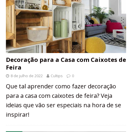
Decoração para a Casa com Caixotes de
Feira
8 de julho de 2022
Cultips
0
Que tal aprender como fazer decoração
para a casa com caixotes de feira? Veja
ideias que vão ser especiais na hora de se
inspirar!