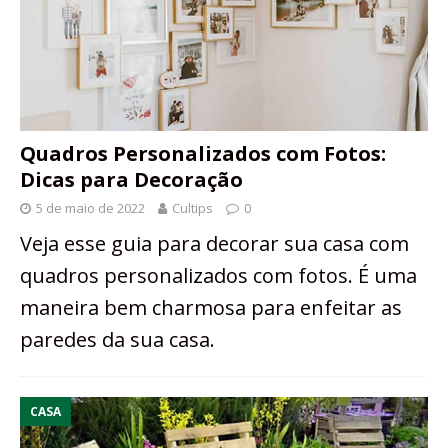
Quadros Personalizados com Fotos:
Dicas para Decoração
5 de maio de 2022
Cultips
0
Veja esse guia para decorar sua casa com
quadros personalizados com fotos. É uma
maneira bem charmosa para enfeitar as
paredes da sua casa.
CASA