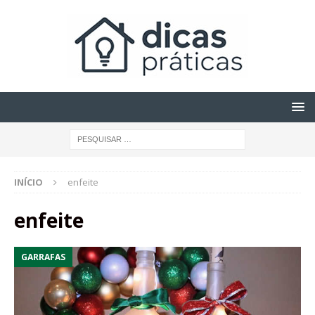
INÍCIO
enfeite
enfeite
GARRAFAS