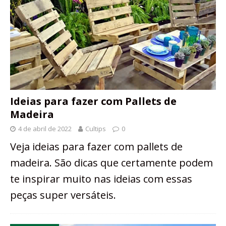
Ideias para fazer com Pallets de
Madeira
4 de abril de 2022
Cultips
0
Veja ideias para fazer com pallets de
madeira. São dicas que certamente podem
te inspirar muito nas ideias com essas
peças super versáteis.