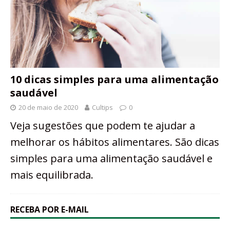
10 dicas simples para uma alimentação
saudável
20 de maio de 2020
Cultips
0
Veja sugestões que podem te ajudar a
melhorar os hábitos alimentares. São dicas
simples para uma alimentação saudável e
mais equilibrada.
RECEBA POR E-MAIL