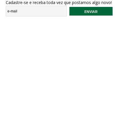
Cadastre-se e receba toda vez que postamos algo novo!