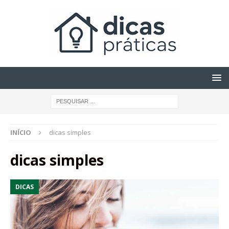
INÍCIO
dicas simples
dicas simples
DICAS