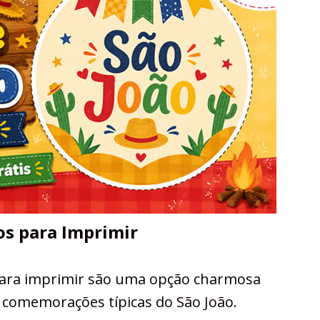
os para Imprimir
para imprimir são uma opção charmosa
 comemorações típicas do São João.