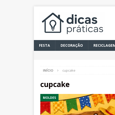
FESTA
DECORAÇÃO
RECICLAGE
INÍCIO
cupcake
cupcake
MOLDES