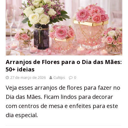
Arranjos de Flores para o Dia das Mães:
50+ ideias
27 de março de 2026
Cultips
0
Veja esses arranjos de flores para fazer no
Dia das Mães. Ficam lindos para decorar
com centros de mesa e enfeites para este
dia especial.