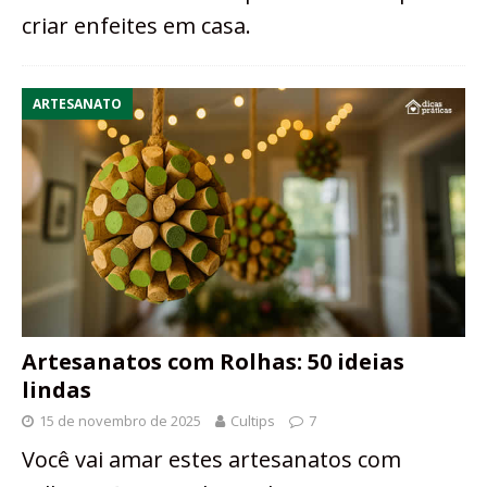
criar enfeites em casa.
ARTESANATO
Artesanatos com Rolhas: 50 ideias
lindas
15 de novembro de 2025
Cultips
7
Você vai amar estes artesanatos com