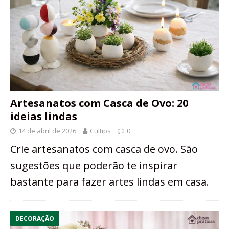
Artesanatos com Casca de Ovo: 20
ideias lindas
14 de abril de 2026
Cultips
0
Crie artesanatos com casca de ovo. São
sugestões que poderão te inspirar
bastante para fazer artes lindas em casa.
DECORAÇÃO