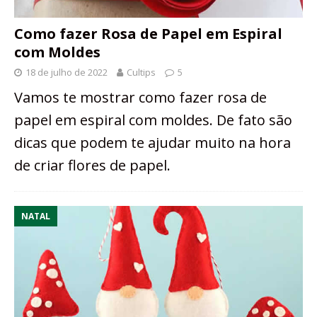
Como fazer Rosa de Papel em Espiral
com Moldes
18 de julho de 2022
Cultips
5
Vamos te mostrar como fazer rosa de
papel em espiral com moldes. De fato são
dicas que podem te ajudar muito na hora
de criar flores de papel.
NATAL