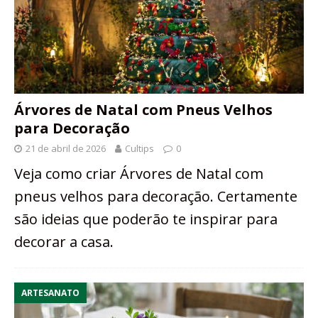
Árvores de Natal com Pneus Velhos
para Decoração
21 de abril de 2026
Cultips
0
Veja como criar Árvores de Natal com
pneus velhos para decoração. Certamente
são ideias que poderão te inspirar para
decorar a casa.
ARTESANATO