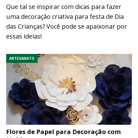
Que tal se inspirar com dicas para fazer
uma decoração criativa para festa de Dia
das Crianças? Você pode se apaixonar por
essas ideias!
ARTESANATO
Flores de Papel para Decoração com