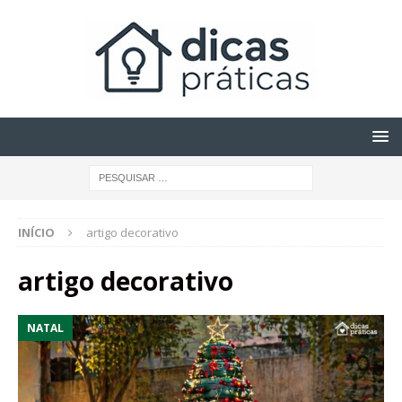
INÍCIO
artigo decorativo
artigo decorativo
NATAL