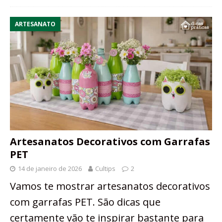
ARTESANATO
Artesanatos Decorativos com Garrafas
PET
14 de janeiro de 2026
Cultips
2
Vamos te mostrar artesanatos decorativos
com garrafas PET. São dicas que
certamente vão te inspirar bastante para