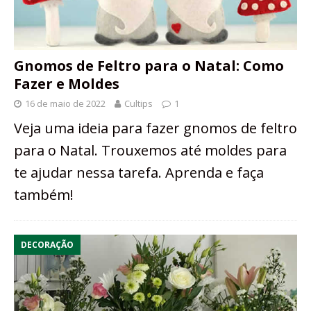
Gnomos de Feltro para o Natal: Como
Fazer e Moldes
16 de maio de 2022
Cultips
1
Veja uma ideia para fazer gnomos de feltro
para o Natal. Trouxemos até moldes para
te ajudar nessa tarefa. Aprenda e faça
também!
DECORAÇÃO