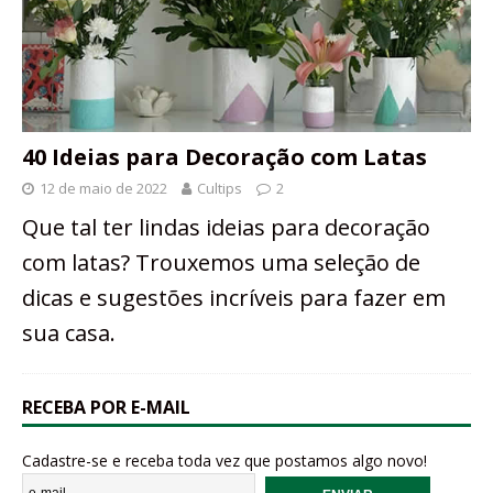
40 Ideias para Decoração com Latas
12 de maio de 2022
Cultips
2
Que tal ter lindas ideias para decoração
com latas? Trouxemos uma seleção de
dicas e sugestões incríveis para fazer em
sua casa.
RECEBA POR E-MAIL
Cadastre-se e receba toda vez que postamos algo novo!