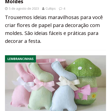
Moldes
5 de agosto de 2023
Cultips
4
Trouxemos ideias maravilhosas para você
criar flores de papel para decoração com
moldes. São ideias fáceis e práticas para
decorar a festa.
LEMBRANCINHAS