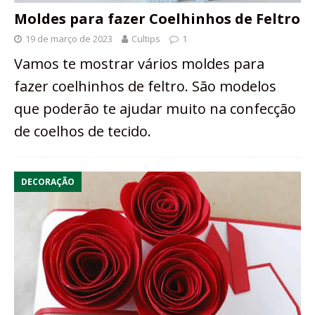
Moldes para fazer Coelhinhos de Feltro
19 de março de 2023
Cultips
1
Vamos te mostrar vários moldes para
fazer coelhinhos de feltro. São modelos
que poderão te ajudar muito na confecção
de coelhos de tecido.
DECORAÇÃO