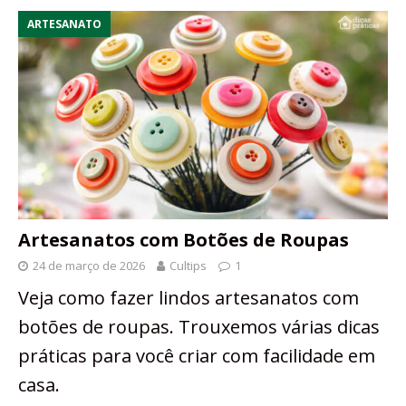
ARTESANATO
Artesanatos com Botões de Roupas
24 de março de 2026
Cultips
1
Veja como fazer lindos artesanatos com
botões de roupas. Trouxemos várias dicas
práticas para você criar com facilidade em
casa.