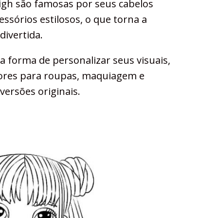
gh são famosas por seus cabelos
essórios estilosos, o que torna a
divertida.
 forma de personalizar seus visuais,
cores para roupas, maquiagem e
versões originais.