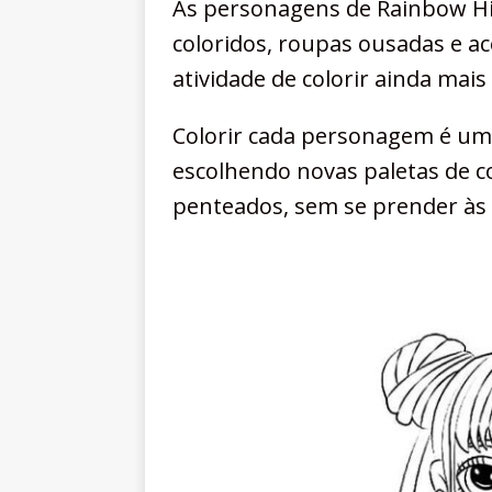
As personagens de Rainbow Hi
coloridos, roupas ousadas e ac
atividade de colorir ainda mais 
Colorir cada personagem é uma
escolhendo novas paletas de 
penteados, sem se prender às 