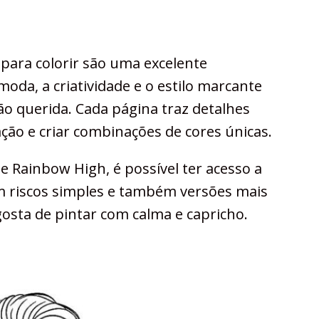
ara colorir são uma excelente
oda, a criatividade e o estilo marcante
ão querida. Cada página traz detalhes
ção e criar combinações de cores únicas.
 Rainbow High, é possível ter acesso a
 riscos simples e também versões mais
osta de pintar com calma e capricho.