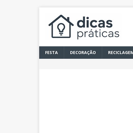
FESTA
DECORAÇÃO
RECICLAGE