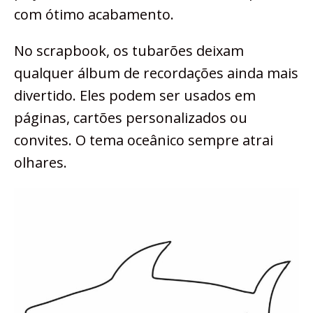
com ótimo acabamento.
No scrapbook, os tubarões deixam
qualquer álbum de recordações ainda mais
divertido. Eles podem ser usados em
páginas, cartões personalizados ou
convites. O tema oceânico sempre atrai
olhares.