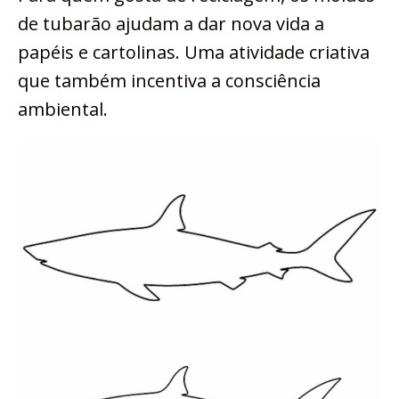
de tubarão ajudam a dar nova vida a
papéis e cartolinas. Uma atividade criativa
que também incentiva a consciência
ambiental.