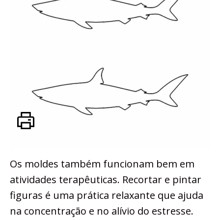
Os moldes também funcionam bem em
atividades terapêuticas. Recortar e pintar
figuras é uma prática relaxante que ajuda
na concentração e no alívio do estresse.