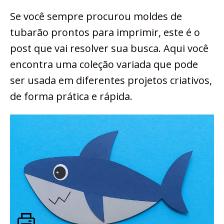
Se você sempre procurou moldes de
tubarão prontos para imprimir, este é o
post que vai resolver sua busca. Aqui você
encontra uma coleção variada que pode
ser usada em diferentes projetos criativos,
de forma prática e rápida.