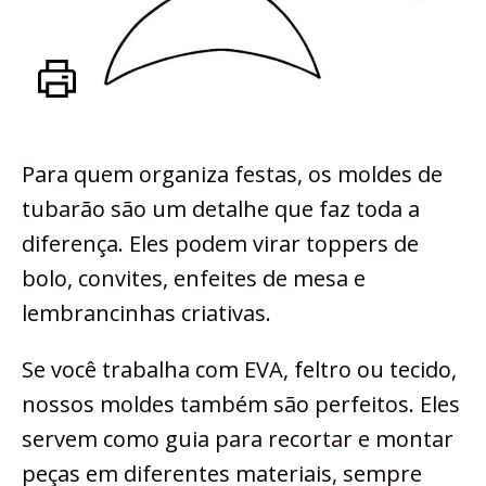
Para quem organiza festas, os moldes de
tubarão são um detalhe que faz toda a
diferença. Eles podem virar toppers de
bolo, convites, enfeites de mesa e
lembrancinhas criativas.
Se você trabalha com EVA, feltro ou tecido,
nossos moldes também são perfeitos. Eles
servem como guia para recortar e montar
peças em diferentes materiais, sempre