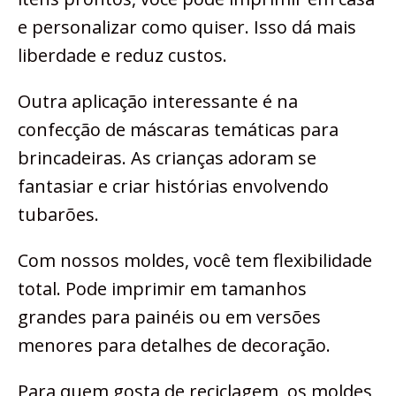
e personalizar como quiser. Isso dá mais
liberdade e reduz custos.
Outra aplicação interessante é na
confecção de máscaras temáticas para
brincadeiras. As crianças adoram se
fantasiar e criar histórias envolvendo
tubarões.
Com nossos moldes, você tem flexibilidade
total. Pode imprimir em tamanhos
grandes para painéis ou em versões
menores para detalhes de decoração.
Para quem gosta de reciclagem, os moldes