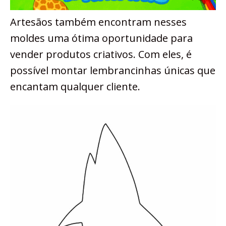
Artesãos também encontram nesses
moldes uma ótima oportunidade para
vender produtos criativos. Com eles, é
possível montar lembrancinhas únicas que
encantam qualquer cliente.