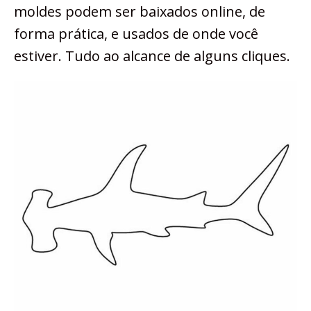
moldes podem ser baixados online, de
forma prática, e usados de onde você
estiver. Tudo ao alcance de alguns cliques.