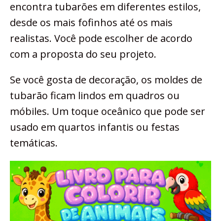
encontra tubarões em diferentes estilos,
desde os mais fofinhos até os mais
realistas. Você pode escolher de acordo
com a proposta do seu projeto.
Se você gosta de decoração, os moldes de
tubarão ficam lindos em quadros ou
móbiles. Um toque oceânico que pode ser
usado em quartos infantis ou festas
temáticas.