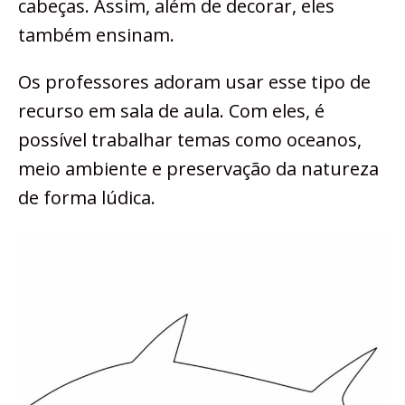
cabeças. Assim, além de decorar, eles
também ensinam.
Os professores adoram usar esse tipo de
recurso em sala de aula. Com eles, é
possível trabalhar temas como oceanos,
meio ambiente e preservação da natureza
de forma lúdica.