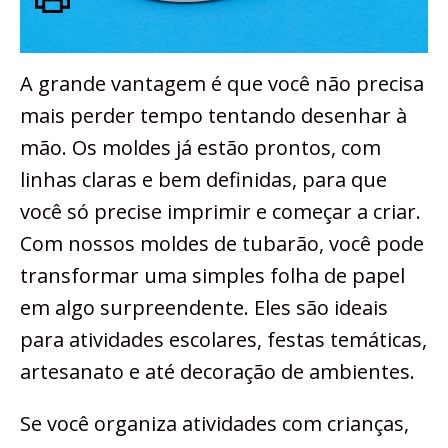
A grande vantagem é que você não precisa
mais perder tempo tentando desenhar à
mão. Os moldes já estão prontos, com
linhas claras e bem definidas, para que
você só precise imprimir e começar a criar.
Com nossos moldes de tubarão, você pode
transformar uma simples folha de papel
em algo surpreendente. Eles são ideais
para atividades escolares, festas temáticas,
artesanato e até decoração de ambientes.
Se você organiza atividades com crianças,