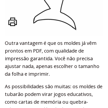
Outra vantagem é que os moldes já vêm
prontos em PDF, com qualidade de
impressão garantida. Você não precisa
ajustar nada, apenas escolher o tamanho
da folha e imprimir.
As possibilidades são muitas: os moldes de
tubarão podem virar jogos educativos,
como cartas de memória ou quebra-