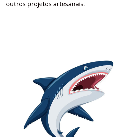
outros projetos artesanais.