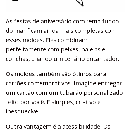
As festas de aniversário com tema fundo
do mar ficam ainda mais completas com
esses moldes. Eles combinam
perfeitamente com peixes, baleias e
conchas, criando um cenário encantador.
Os moldes também são ótimos para
cartões comemorativos. Imagine entregar
um cartão com um tubarão personalizado
feito por você. É simples, criativo e
inesquecível.
Outra vantagem é a acessibilidade. Os