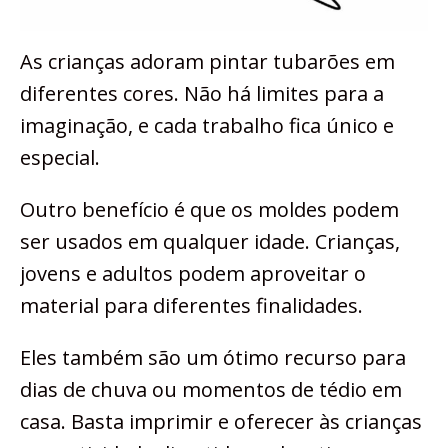
As crianças adoram pintar tubarões em
diferentes cores. Não há limites para a
imaginação, e cada trabalho fica único e
especial.
Outro benefício é que os moldes podem
ser usados em qualquer idade. Crianças,
jovens e adultos podem aproveitar o
material para diferentes finalidades.
Eles também são um ótimo recurso para
dias de chuva ou momentos de tédio em
casa. Basta imprimir e oferecer às crianças