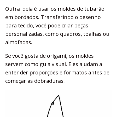
Outra ideia é usar os moldes de tubarão
em bordados. Transferindo o desenho
para tecido, você pode criar peças
personalizadas, como quadros, toalhas ou
almofadas.
Se você gosta de origami, os moldes
servem como guia visual. Eles ajudam a
entender proporções e formatos antes de
começar as dobraduras.