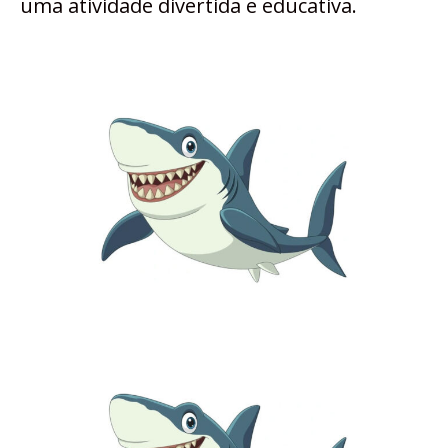
uma atividade divertida e educativa.