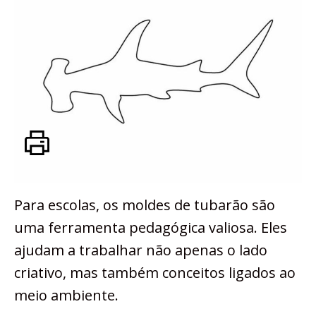
Para escolas, os moldes de tubarão são
uma ferramenta pedagógica valiosa. Eles
ajudam a trabalhar não apenas o lado
criativo, mas também conceitos ligados ao
meio ambiente.