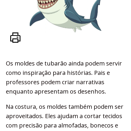
Os moldes de tubarão ainda podem servir
como inspiração para histórias. Pais e
professores podem criar narrativas
enquanto apresentam os desenhos.
Na costura, os moldes também podem ser
aproveitados. Eles ajudam a cortar tecidos
com precisão para almofadas, bonecos e