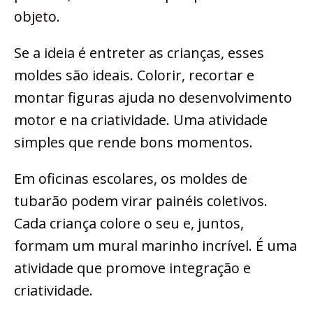
objeto.
Se a ideia é entreter as crianças, esses
moldes são ideais. Colorir, recortar e
montar figuras ajuda no desenvolvimento
motor e na criatividade. Uma atividade
simples que rende bons momentos.
Em oficinas escolares, os moldes de
tubarão podem virar painéis coletivos.
Cada criança colore o seu e, juntos,
formam um mural marinho incrível. É uma
atividade que promove integração e
criatividade.