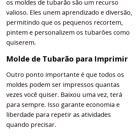
os moldes de tubarão são um recurso
valioso. Eles unem aprendizado e diversão,
permitindo que os pequenos recortem,
pintem e personalizem os tubarões como
quiserem.
Molde de Tubarão para Imprimir
Outro ponto importante é que todos os
moldes podem ser impressos quantas
vezes você quiser. Baixou uma vez, terá
para sempre. Isso garante economia e
liberdade para repetir as atividades
quando precisar.