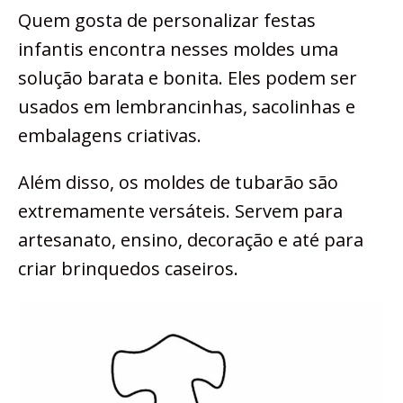
Quem gosta de personalizar festas
infantis encontra nesses moldes uma
solução barata e bonita. Eles podem ser
usados em lembrancinhas, sacolinhas e
embalagens criativas.
Além disso, os moldes de tubarão são
extremamente versáteis. Servem para
artesanato, ensino, decoração e até para
criar brinquedos caseiros.