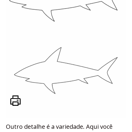
Outro detalhe é a variedade. Aqui você