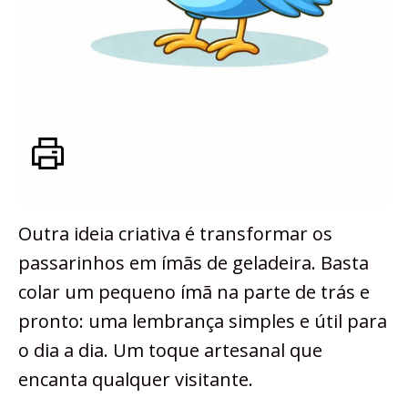
Outra ideia criativa é transformar os
passarinhos em ímãs de geladeira. Basta
colar um pequeno ímã na parte de trás e
pronto: uma lembrança simples e útil para
o dia a dia. Um toque artesanal que
encanta qualquer visitante.