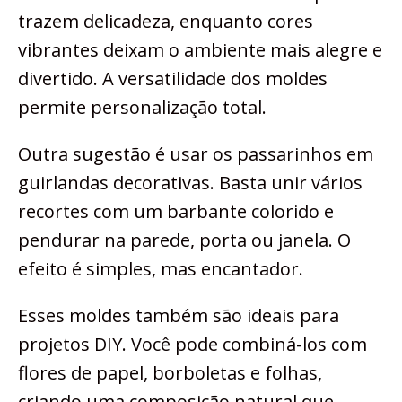
trazem delicadeza, enquanto cores
vibrantes deixam o ambiente mais alegre e
divertido. A versatilidade dos moldes
permite personalização total.
Outra sugestão é usar os passarinhos em
guirlandas decorativas. Basta unir vários
recortes com um barbante colorido e
pendurar na parede, porta ou janela. O
efeito é simples, mas encantador.
Esses moldes também são ideais para
projetos DIY. Você pode combiná-los com
flores de papel, borboletas e folhas,
criando uma composição natural que