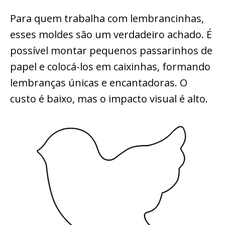
Para quem trabalha com lembrancinhas,
esses moldes são um verdadeiro achado. É
possível montar pequenos passarinhos de
papel e colocá-los em caixinhas, formando
lembranças únicas e encantadoras. O
custo é baixo, mas o impacto visual é alto.