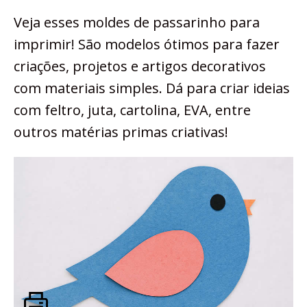
Veja esses moldes de passarinho para
imprimir! São modelos ótimos para fazer
criações, projetos e artigos decorativos
com materiais simples. Dá para criar ideias
com feltro, juta, cartolina, EVA, entre
outros matérias primas criativas!