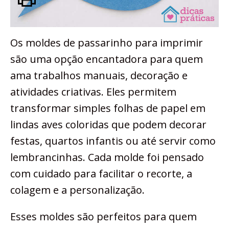
Os moldes de passarinho para imprimir
são uma opção encantadora para quem
ama trabalhos manuais, decoração e
atividades criativas. Eles permitem
transformar simples folhas de papel em
lindas aves coloridas que podem decorar
festas, quartos infantis ou até servir como
lembrancinhas. Cada molde foi pensado
com cuidado para facilitar o recorte, a
colagem e a personalização.
Esses moldes são perfeitos para quem