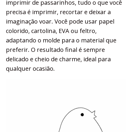
imprimir de passarinhos, tudo o que você
precisa é imprimir, recortar e deixar a
imaginação voar. Você pode usar papel
colorido, cartolina, EVA ou feltro,
adaptando o molde para o material que
preferir. O resultado final é sempre
delicado e cheio de charme, ideal para
qualquer ocasião.