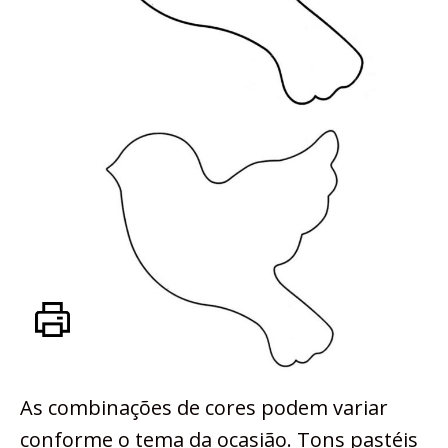
As combinações de cores podem variar
conforme o tema da ocasião. Tons pastéis