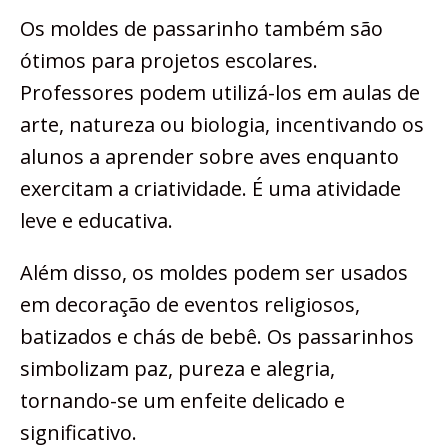
Os moldes de passarinho também são
ótimos para projetos escolares.
Professores podem utilizá-los em aulas de
arte, natureza ou biologia, incentivando os
alunos a aprender sobre aves enquanto
exercitam a criatividade. É uma atividade
leve e educativa.
Além disso, os moldes podem ser usados
em decoração de eventos religiosos,
batizados e chás de bebê. Os passarinhos
simbolizam paz, pureza e alegria,
tornando-se um enfeite delicado e
significativo.