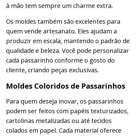
à mão tem sempre um charme extra.
Os moldes também são excelentes para
quem vende artesanato. Eles ajudam a
produzir em escala, mantendo o padrão de
qualidade e beleza. Você pode personalizar
cada passarinho conforme o gosto do
cliente, criando peças exclusivas.
Moldes Coloridos de Passarinhos
Para quem deseja inovar, os passarinhos
podem ser feitos com papéis texturizados,
cartolinas metalizadas ou até tecidos
colados em papel. Cada material oferece