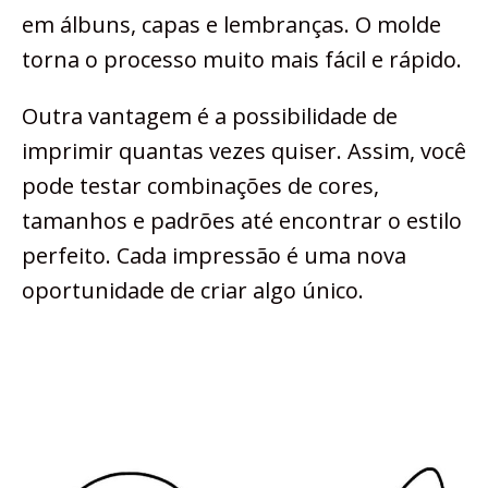
em álbuns, capas e lembranças. O molde
torna o processo muito mais fácil e rápido.
Outra vantagem é a possibilidade de
imprimir quantas vezes quiser. Assim, você
pode testar combinações de cores,
tamanhos e padrões até encontrar o estilo
perfeito. Cada impressão é uma nova
oportunidade de criar algo único.