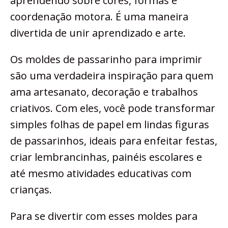
aprendendo sobre cores, formas e
coordenação motora. É uma maneira
divertida de unir aprendizado e arte.
Os moldes de passarinho para imprimir
são uma verdadeira inspiração para quem
ama artesanato, decoração e trabalhos
criativos. Com eles, você pode transformar
simples folhas de papel em lindas figuras
de passarinhos, ideais para enfeitar festas,
criar lembrancinhas, painéis escolares e
até mesmo atividades educativas com
crianças.
Para se divertir com esses moldes para