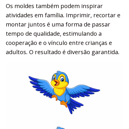
Os moldes também podem inspirar
atividades em família. Imprimir, recortar e
montar juntos é uma forma de passar
tempo de qualidade, estimulando a
cooperação e o vínculo entre crianças e
adultos. O resultado é diversão garantida.