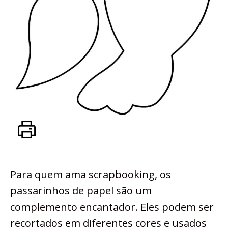
Para quem ama scrapbooking, os
passarinhos de papel são um
complemento encantador. Eles podem ser
recortados em diferentes cores e usados