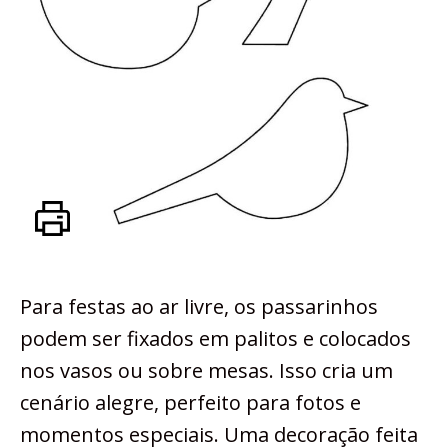
Para festas ao ar livre, os passarinhos
podem ser fixados em palitos e colocados
nos vasos ou sobre mesas. Isso cria um
cenário alegre, perfeito para fotos e
momentos especiais. Uma decoração feita