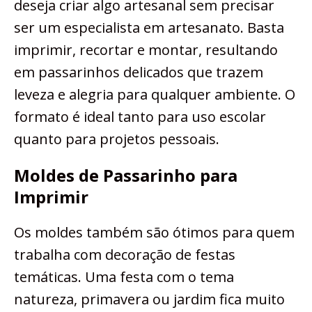
deseja criar algo artesanal sem precisar
ser um especialista em artesanato. Basta
imprimir, recortar e montar, resultando
em passarinhos delicados que trazem
leveza e alegria para qualquer ambiente. O
formato é ideal tanto para uso escolar
quanto para projetos pessoais.
Moldes de Passarinho para
Imprimir
Os moldes também são ótimos para quem
trabalha com decoração de festas
temáticas. Uma festa com o tema
natureza, primavera ou jardim fica muito