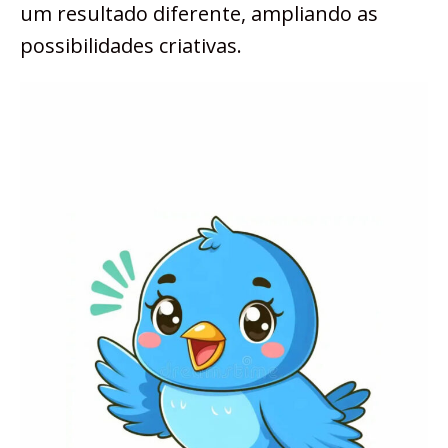
um resultado diferente, ampliando as
possibilidades criativas.