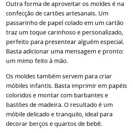
Outra forma de aproveitar os moldes é na
confecção de cartões artesanais. Um
passarinho de papel colado em um cartão
traz um toque carinhoso e personalizado,
perfeito para presentear alguém especial.
Basta adicionar uma mensagem e pronto:
um mimo feito à mão.
Os moldes também servem para criar
móbiles infantis. Basta imprimir em papéis
coloridos e montar com barbantes e
bastões de madeira. O resultado é um
móbile delicado e tranquilo, ideal para
decorar berços e quartos de bebê.