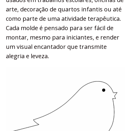
arte, decoração de quartos infantis ou até
como parte de uma atividade terapêutica.
Cada molde é pensado para ser fácil de
montar, mesmo para iniciantes, e render
um visual encantador que transmite
alegria e leveza.