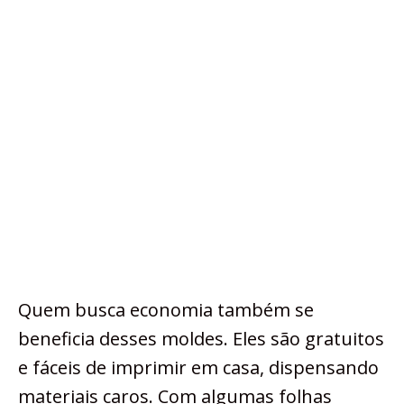
Quem busca economia também se
beneficia desses moldes. Eles são gratuitos
e fáceis de imprimir em casa, dispensando
materiais caros. Com algumas folhas