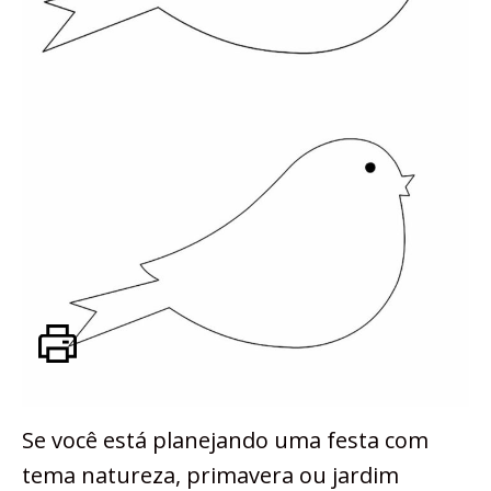
Se você está planejando uma festa com
tema natureza, primavera ou jardim