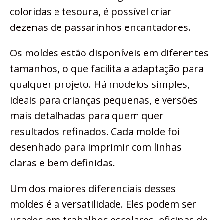
coloridas e tesoura, é possível criar
dezenas de passarinhos encantadores.
Os moldes estão disponíveis em diferentes
tamanhos, o que facilita a adaptação para
qualquer projeto. Há modelos simples,
ideais para crianças pequenas, e versões
mais detalhadas para quem quer
resultados refinados. Cada molde foi
desenhado para imprimir com linhas
claras e bem definidas.
Um dos maiores diferenciais desses
moldes é a versatilidade. Eles podem ser
usados em trabalhos escolares, oficinas de