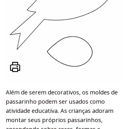
Além de serem decorativos, os moldes de
passarinho podem ser usados como
atividade educativa. As crianças adoram
montar seus próprios passarinhos,