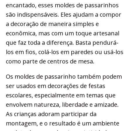
encantado, esses moldes de passarinhos
são indispensáveis. Eles ajudam a compor
a decoração de maneira simples e
econômica, mas com um toque artesanal
que faz toda a diferença. Basta pendurá-
los em fios, colá-los em paredes ou usá-los
como parte de centros de mesa.
Os moldes de passarinho também podem
ser usados em decorações de festas
escolares, especialmente em temas que
envolvem natureza, liberdade e amizade.
As crianças adoram participar da
montagem, e o resultado é um ambiente