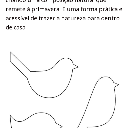
remete à primavera. É uma forma prática e
acessível de trazer a natureza para dentro
de casa.