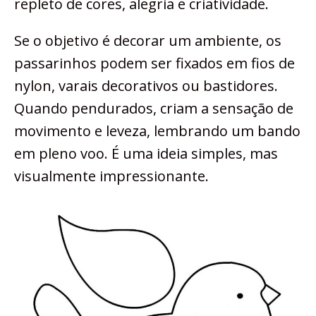
repleto de cores, alegria e criatividade.
Se o objetivo é decorar um ambiente, os
passarinhos podem ser fixados em fios de
nylon, varais decorativos ou bastidores.
Quando pendurados, criam a sensação de
movimento e leveza, lembrando um bando
em pleno voo. É uma ideia simples, mas
visualmente impressionante.