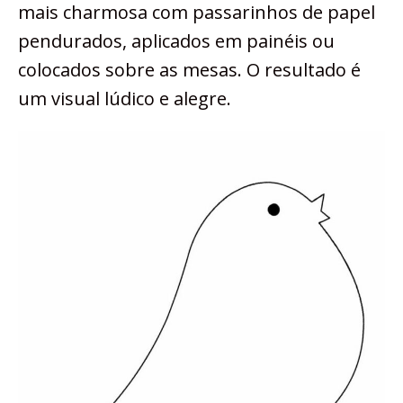
mais charmosa com passarinhos de papel
pendurados, aplicados em painéis ou
colocados sobre as mesas. O resultado é
um visual lúdico e alegre.