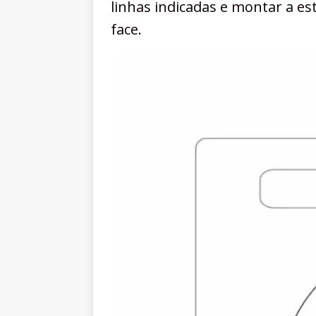
linhas indicadas e montar a est
face.