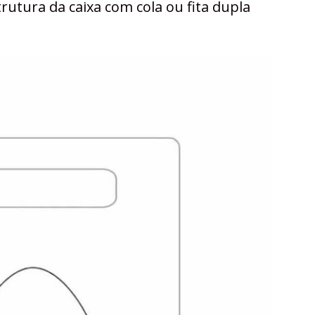
rutura da caixa com cola ou fita dupla