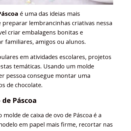
Páscoa
é uma das ideias mais
 preparar lembrancinhas criativas nessa
vel criar embalagens bonitas e
r familiares, amigos ou alunos.
ulares em atividades escolares, projetos
stas temáticas. Usando um molde
uer pessoa consegue montar uma
s de chocolate.
 de Páscoa
molde de caixa de ovo de Páscoa é a
modelo em papel mais firme, recortar nas