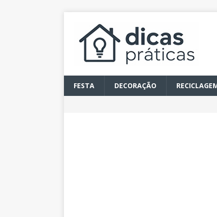
FESTA
DECORAÇÃO
RECICLAGE