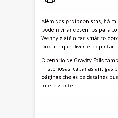
Além dos protagonistas, há mu
podem virar desenhos para col
Wendy e até o carismático por
próprio que diverte ao pintar.
O cenário de Gravity Falls tamb
misteriosas, cabanas antigas
páginas cheias de detalhes que
interessante.