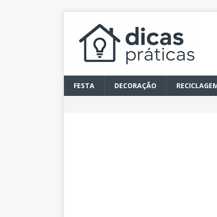
FESTA
DECORAÇÃO
RECICLAGE