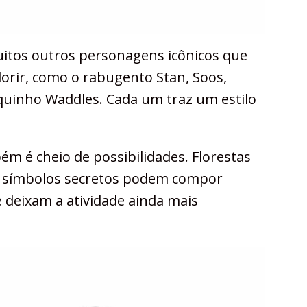
itos outros personagens icônicos que
orir, como o rabugento Stan, Soos,
quinho Waddles. Cada um traz um estilo
ém é cheio de possibilidades. Florestas
 e símbolos secretos podem compor
 deixam a atividade ainda mais