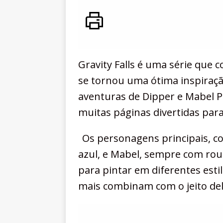
Gravity Falls é uma série que
se tornou uma ótima inspiraçã
aventuras de Dipper e Mabel P
muitas páginas divertidas para
Os personagens principais, c
azul, e Mabel, sempre com roup
para pintar em diferentes esti
mais combinam com o jeito del