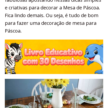
e criativas para decorar a Mesa de Páscoa.
Fica lindo demais. Ou seja, é tudo de bom
para fazer uma decoração de mesa para
Páscoa.