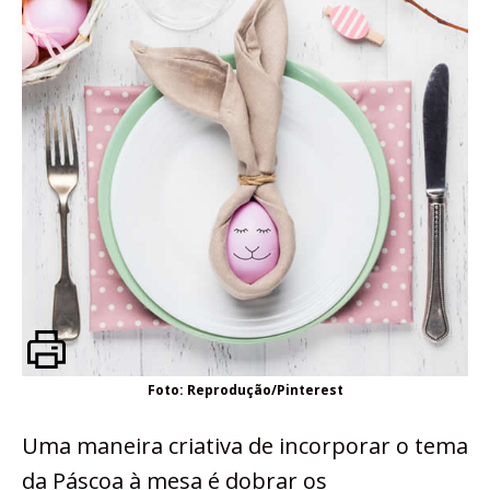
Foto: Reprodução/Pinterest
Uma maneira criativa de incorporar o tema
da Páscoa à mesa é dobrar os