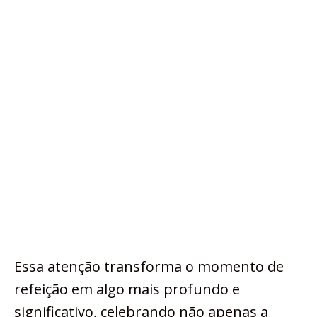
Essa atenção transforma o momento de
refeição em algo mais profundo e
significativo, celebrando não apenas a