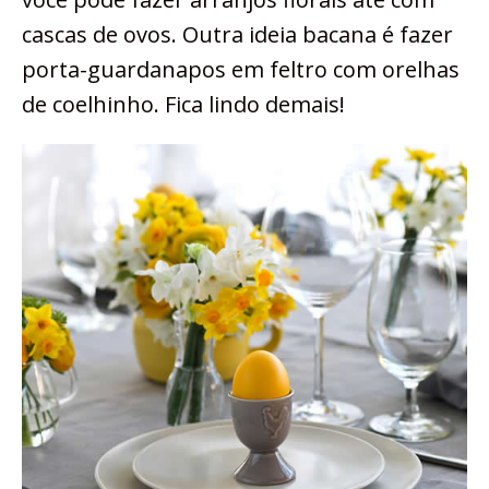
cascas de ovos. Outra ideia bacana é fazer
porta-guardanapos em feltro com orelhas
de coelhinho. Fica lindo demais!