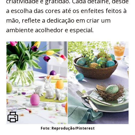
criatividade e gratidão. Cada detalhe, desde
a escolha das cores até os enfeites feitos à
mão, reflete a dedicação em criar um
ambiente acolhedor e especial.
Foto: Reprodução/Pinterest