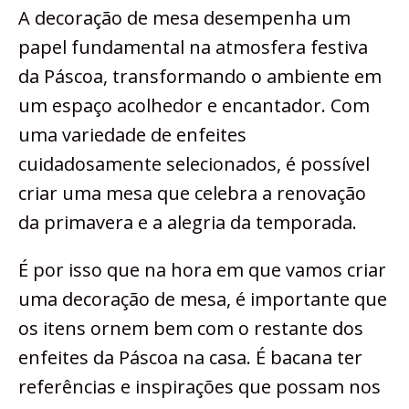
A decoração de mesa desempenha um
papel fundamental na atmosfera festiva
da Páscoa, transformando o ambiente em
um espaço acolhedor e encantador. Com
uma variedade de enfeites
cuidadosamente selecionados, é possível
criar uma mesa que celebra a renovação
da primavera e a alegria da temporada.
É por isso que na hora em que vamos criar
uma decoração de mesa, é importante que
os itens ornem bem com o restante dos
enfeites da Páscoa na casa. É bacana ter
referências e inspirações que possam nos