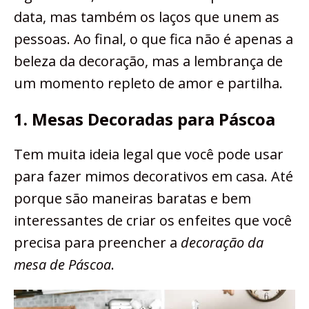
data, mas também os laços que unem as
pessoas. Ao final, o que fica não é apenas a
beleza da decoração, mas a lembrança de
um momento repleto de amor e partilha.
1. Mesas Decoradas para Páscoa
Tem muita ideia legal que você pode usar
para fazer mimos decorativos em casa. Até
porque são maneiras baratas e bem
interessantes de criar os enfeites que você
precisa para preencher a
decoração da
mesa de Páscoa
.