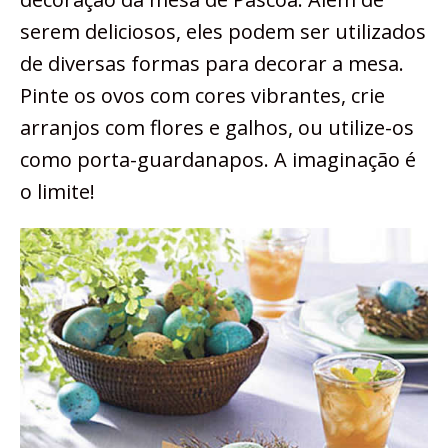
serem deliciosos, eles podem ser utilizados
de diversas formas para decorar a mesa.
Pinte os ovos com cores vibrantes, crie
arranjos com flores e galhos, ou utilize-os
como porta-guardanapos. A imaginação é
o limite!