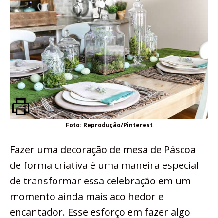
Foto: Reprodução/Pinterest
Fazer uma decoração de mesa de Páscoa
de forma criativa é uma maneira especial
de transformar essa celebração em um
momento ainda mais acolhedor e
encantador. Esse esforço em fazer algo