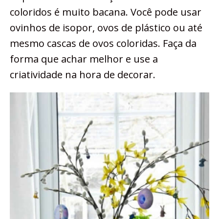
coloridos é muito bacana. Você pode usar
ovinhos de isopor, ovos de plástico ou até
mesmo cascas de ovos coloridas. Faça da
forma que achar melhor e use a
criatividade na hora de decorar.