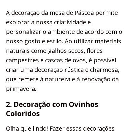
A decoração da mesa de Páscoa permite
explorar a nossa criatividade e
personalizar o ambiente de acordo com o
nosso gosto e estilo. Ao utilizar materiais
naturais como galhos secos, flores
campestres e cascas de ovos, é possível
criar uma decoração rústica e charmosa,
que remete à natureza e à renovação da
primavera.
2. Decoração com Ovinhos
Coloridos
Olha que lindo! Fazer essas decorações