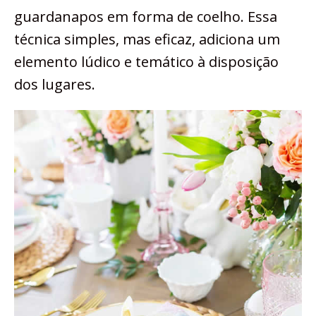
guardanapos em forma de coelho. Essa
técnica simples, mas eficaz, adiciona um
elemento lúdico e temático à disposição
dos lugares.