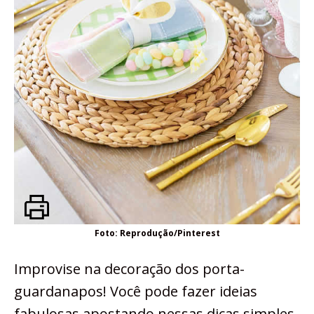
Foto: Reprodução/Pinterest
Improvise na decoração dos porta-
guardanapos! Você pode fazer ideias
fabulosas apostando nessas dicas simples