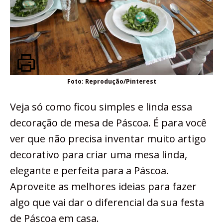
Foto: Reprodução/Pinterest
Veja só como ficou simples e linda essa
decoração de mesa de Páscoa. É para você
ver que não precisa inventar muito artigo
decorativo para criar uma mesa linda,
elegante e perfeita para a Páscoa.
Aproveite as melhores ideias para fazer
algo que vai dar o diferencial da sua festa
de Páscoa em casa.