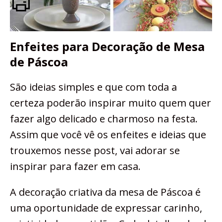
Enfeites para Decoração de Mesa
de Páscoa
São ideias simples e que com toda a
certeza poderão inspirar muito quem quer
fazer algo delicado e charmoso na festa.
Assim que você vê os enfeites e ideias que
trouxemos nesse post, vai adorar se
inspirar para fazer em casa.
A decoração criativa da mesa de Páscoa é
uma oportunidade de expressar carinho,