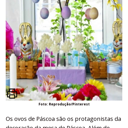
Foto: Reprodução/Pinterest
Os ovos de Páscoa são os protagonistas da
decoração da mesa de Páscoa. Além de