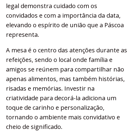
legal demonstra cuidado com os
convidados e com a importância da data,
elevando o espírito de união que a Páscoa
representa.
A mesa é o centro das atenções durante as
refeições, sendo o local onde família e
amigos se reúnem para compartilhar não
apenas alimentos, mas também histórias,
risadas e memórias. Investir na
criatividade para decorá-la adiciona um
toque de carinho e personalização,
tornando o ambiente mais convidativo e
cheio de significado.