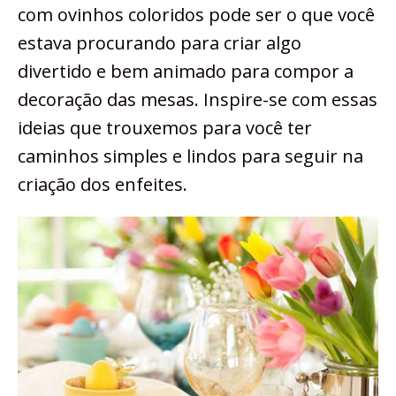
com ovinhos coloridos pode ser o que você
estava procurando para criar algo
divertido e bem animado para compor a
decoração das mesas. Inspire-se com essas
ideias que trouxemos para você ter
caminhos simples e lindos para seguir na
criação dos enfeites.