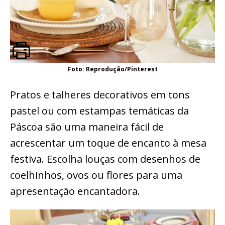
Foto: Reprodução/Pinterest
Pratos e talheres decorativos em tons
pastel ou com estampas temáticas da
Páscoa são uma maneira fácil de
acrescentar um toque de encanto à mesa
festiva. Escolha louças com desenhos de
coelhinhos, ovos ou flores para uma
apresentação encantadora.