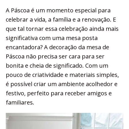
A Páscoa é um momento especial para
celebrar a vida, a família e a renovação. E
que tal tornar essa celebração ainda mais
significativa com uma mesa posta
encantadora? A decoração da mesa de
Páscoa não precisa ser cara para ser
bonita e cheia de significado. Com um
pouco de criatividade e materiais simples,
é possível criar um ambiente acolhedor e
festivo, perfeito para receber amigos e
familiares.