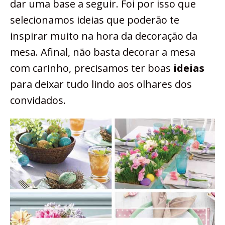
dar uma base a seguir. Foi por isso que
selecionamos ideias que poderão te
inspirar muito na hora da decoração da
mesa. Afinal, não basta decorar a mesa
com carinho, precisamos ter boas
ideias
para deixar tudo lindo aos olhares dos
convidados.