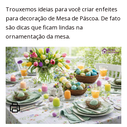
Trouxemos ideias para você criar enfeites
para decoração de Mesa de Páscoa. De fato
são dicas que ficam lindas na
ornamentação da mesa.