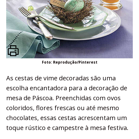
Foto: Reprodução/Pinterest
As cestas de vime decoradas são uma
escolha encantadora para a decoração de
mesa de Páscoa. Preenchidas com ovos
coloridos, flores frescas ou até mesmo
chocolates, essas cestas acrescentam um
toque rústico e campestre à mesa festiva.