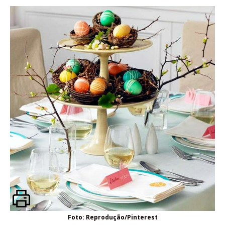
Foto: Reprodução/Pinterest