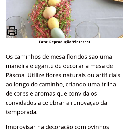
Foto: Reprodução/Pinterest
Os caminhos de mesa floridos são uma
maneira elegante de decorar a mesa de
Páscoa. Utilize flores naturais ou artificiais
ao longo do caminho, criando uma trilha
de cores e aromas que convida os
convidados a celebrar a renovação da
temporada.
Improvisar na decoração com ovinhos