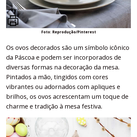
Foto: Reprodução/Pinterest
Os ovos decorados são um símbolo icônico
da Páscoa e podem ser incorporados de
diversas formas na decoração da mesa.
Pintados a mão, tingidos com cores
vibrantes ou adornados com apliques e
brilhos, os ovos acrescentam um toque de
charme e tradição à mesa festiva.