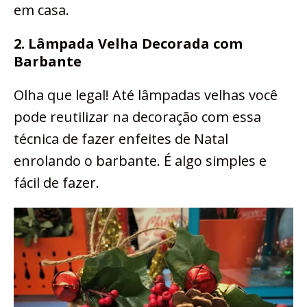
em casa.
2. Lâmpada Velha Decorada com
Barbante
Olha que legal! Até lâmpadas velhas você
pode reutilizar na decoração com essa
técnica de fazer enfeites de Natal
enrolando o barbante. É algo simples e
fácil de fazer.