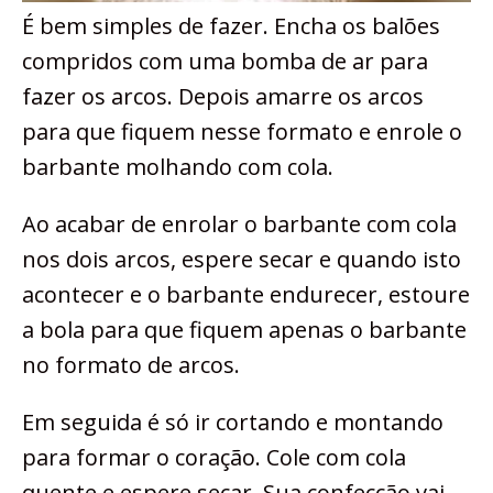
É bem simples de fazer. Encha os balões
compridos com uma bomba de ar para
fazer os arcos. Depois amarre os arcos
para que fiquem nesse formato e enrole o
barbante molhando com cola.
Ao acabar de enrolar o barbante com cola
nos dois arcos, espere secar e quando isto
acontecer e o barbante endurecer, estoure
a bola para que fiquem apenas o barbante
no formato de arcos.
Em seguida é só ir cortando e montando
para formar o coração. Cole com cola
quente e espere secar. Sua confecção vai