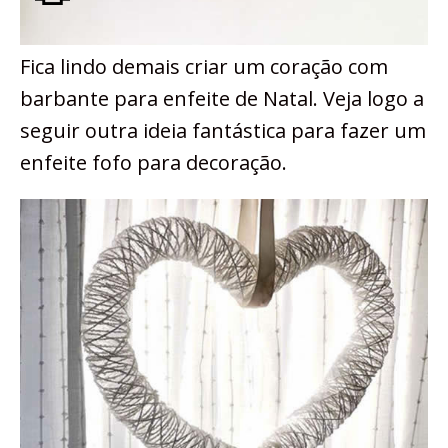
Fica lindo demais criar um coração com
barbante para enfeite de Natal. Veja logo a
seguir outra ideia fantástica para fazer um
enfeite fofo para decoração.