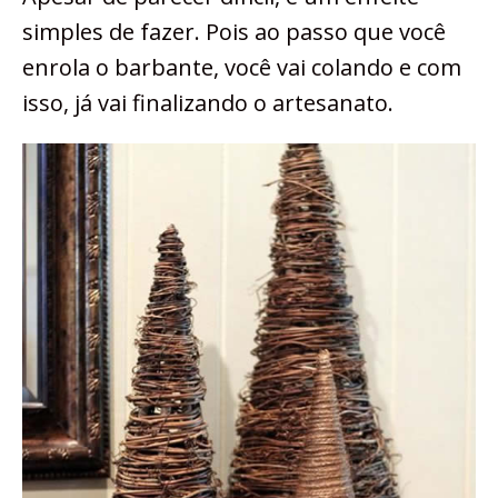
simples de fazer. Pois ao passo que você
enrola o barbante, você vai colando e com
isso, já vai finalizando o artesanato.