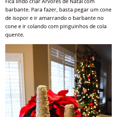
Fica lindo criar Árvores de Natal com
barbante. Para fazer, basta pegar um cone
de isopor e ir amarrando o barbante no
cone e ir colando com pinguinhos de cola
quente.