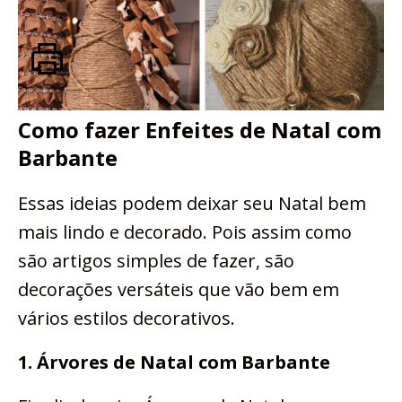
Como fazer Enfeites de Natal com
Barbante
Essas ideias podem deixar seu Natal bem
mais lindo e decorado. Pois assim como
são artigos simples de fazer, são
decorações versáteis que vão bem em
vários estilos decorativos.
1. Árvores de Natal com Barbante