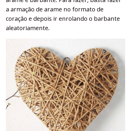
a armação de arame no formato de
coração e depois ir enrolando o barbante
aleatoriamente.