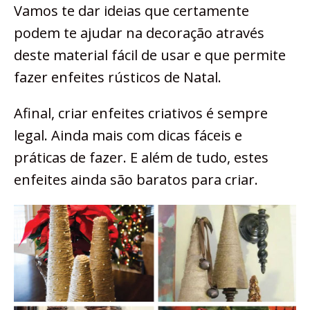
Vamos te dar ideias que certamente
podem te ajudar na decoração através
deste material fácil de usar e que permite
fazer enfeites rústicos de Natal.
Afinal, criar enfeites criativos é sempre
legal. Ainda mais com dicas fáceis e
práticas de fazer. E além de tudo, estes
enfeites ainda são baratos para criar.