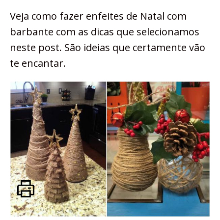
Veja como fazer enfeites de Natal com
barbante com as dicas que selecionamos
neste post. São ideias que certamente vão
te encantar.