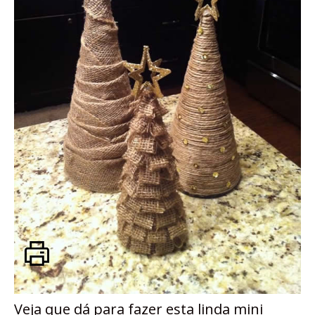
Veja que dá para fazer esta linda mini