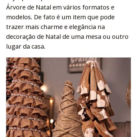
Árvore de Natal em vários formatos e
modelos. De fato é um item que pode
trazer mais charme e elegância na
decoração de Natal de uma mesa ou outro
lugar da casa.