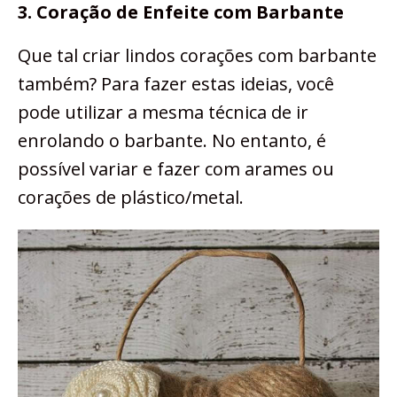
3. Coração de Enfeite com Barbante
Que tal criar lindos corações com barbante
também? Para fazer estas ideias, você
pode utilizar a mesma técnica de ir
enrolando o barbante. No entanto, é
possível variar e fazer com arames ou
corações de plástico/metal.