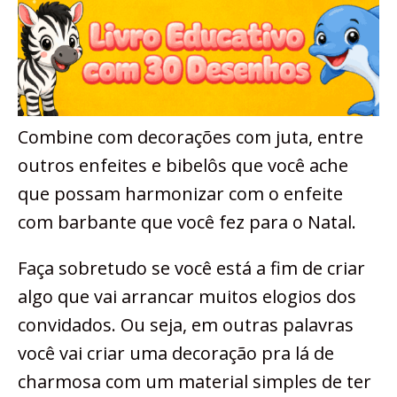
Combine com decorações com juta, entre
outros enfeites e bibelôs que você ache
que possam harmonizar com o enfeite
com barbante que você fez para o Natal.
Faça sobretudo se você está a fim de criar
algo que vai arrancar muitos elogios dos
convidados. Ou seja, em outras palavras
você vai criar uma decoração pra lá de
charmosa com um material simples de ter