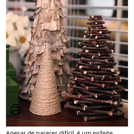
Apesar de parecer difícil, é um enfeite