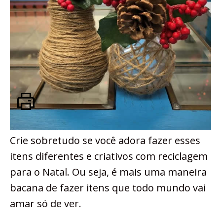
Crie sobretudo se você adora fazer esses
itens diferentes e criativos com reciclagem
para o Natal. Ou seja, é mais uma maneira
bacana de fazer itens que todo mundo vai
amar só de ver.