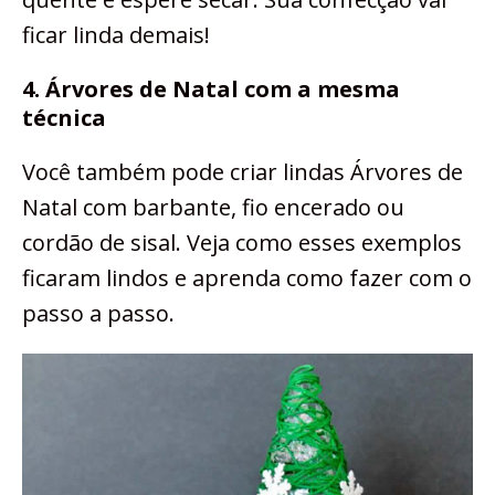
ficar linda demais!
4. Árvores de Natal com a mesma
técnica
Você também pode criar lindas Árvores de
Natal com barbante, fio encerado ou
cordão de sisal. Veja como esses exemplos
ficaram lindos e aprenda como fazer com o
passo a passo.