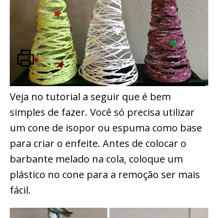
Veja no tutorial a seguir que é bem
simples de fazer. Você só precisa utilizar
um cone de isopor ou espuma como base
para criar o enfeite. Antes de colocar o
barbante melado na cola, coloque um
plástico no cone para a remoção ser mais
fácil.