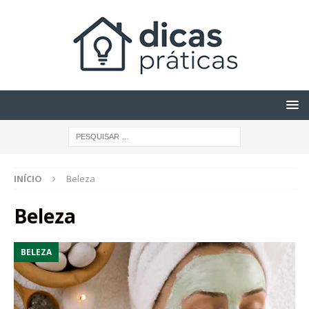
INÍCIO
Beleza
Beleza
BELEZA