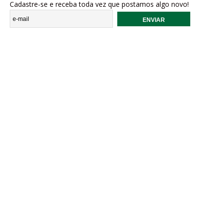
Cadastre-se e receba toda vez que postamos algo novo!