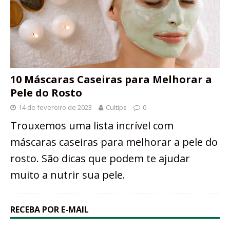
10 Máscaras Caseiras para Melhorar a
Pele do Rosto
14 de fevereiro de 2023
Cultips
0
Trouxemos uma lista incrível com
máscaras caseiras para melhorar a pele do
rosto. São dicas que podem te ajudar
muito a nutrir sua pele.
RECEBA POR E-MAIL