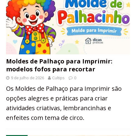
Moldes de Palhaço para Imprimir:
modelos fofos para recortar
9 de julho de 2026
Cultips
0
Os Moldes de Palhaço para Imprimir são
opções alegres e práticas para criar
atividades criativas, lembrancinhas e
enfeites com tema de circo.