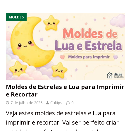
MOLDES
Moldes de Estrelas e Lua para Imprimir
e Recortar
7 de julho de 2026
Cultips
0
Veja estes moldes de estrelas e lua para
imprimir e recortar! Vai ser perfeito criar