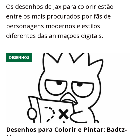
Os desenhos de Jax para colorir estão
entre os mais procurados por fãs de
personagens modernos e estilos
diferentes das animações digitais.
DESENHOS
Desenhos para Colorir e Pintar: Badtz-