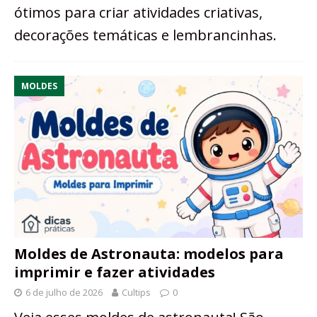
ótimos para criar atividades criativas,
decorações temáticas e lembrancinhas.
MOLDES
Moldes de Astronauta: modelos para
imprimir e fazer atividades
6 de julho de 2026
Cultips
0