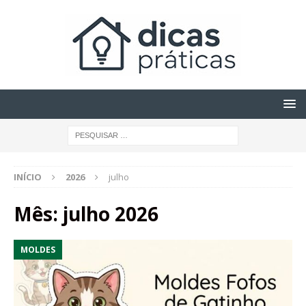
INÍCIO
2026
julho
Mês:
julho 2026
MOLDES