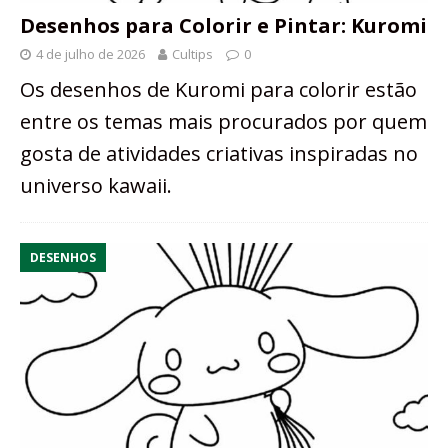
Desenhos para Colorir e Pintar: Kuromi
4 de julho de 2026
Cultips
0
Os desenhos de Kuromi para colorir estão
entre os temas mais procurados por quem
gosta de atividades criativas inspiradas no
universo kawaii.
DESENHOS