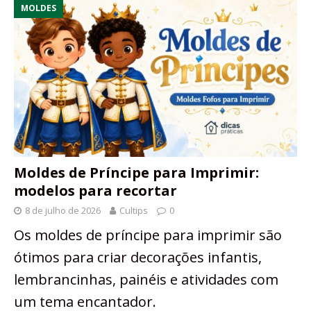
MOLDES
Moldes de Príncipe para Imprimir:
modelos para recortar
8 de julho de 2026
Cultips
0
Os moldes de príncipe para imprimir são
ótimos para criar decorações infantis,
lembrancinhas, painéis e atividades com
um tema encantador.