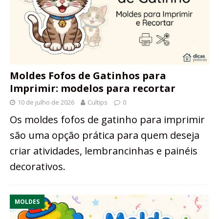
Moldes Fofos de Gatinhos para
Imprimir: modelos para recortar
10 de julho de 2026
Cultips
0
Os moldes fofos de gatinho para imprimir
são uma opção prática para quem deseja
criar atividades, lembrancinhas e painéis
decorativos.
MOLDES