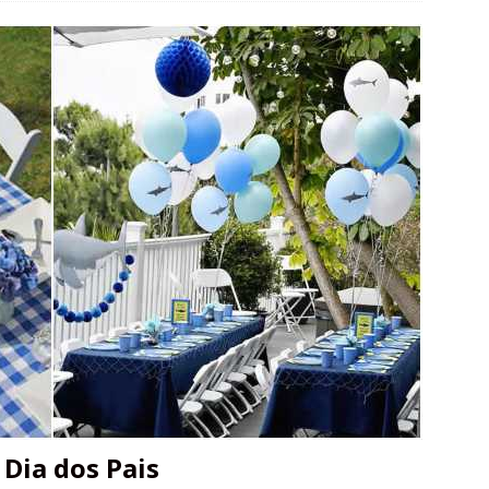
 Dia dos Pais