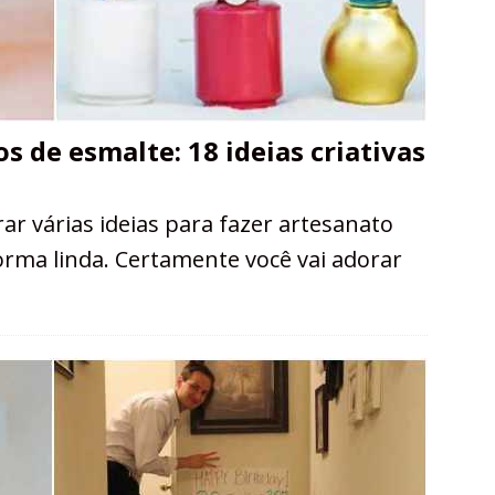
 de esmalte: 18 ideias criativas
ar várias ideias para fazer artesanato
orma linda. Certamente você vai adorar