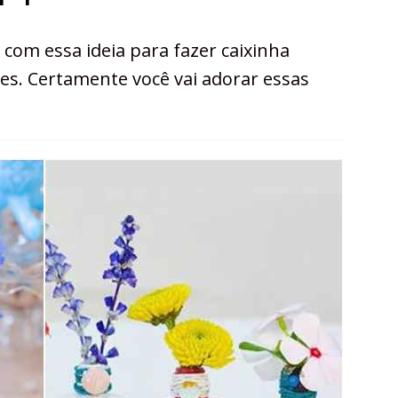
com essa ideia para fazer caixinha
s. Certamente você vai adorar essas