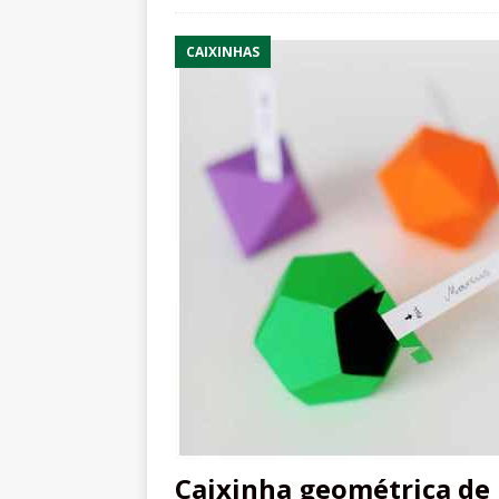
CAIXINHAS
Caixinha geométrica de