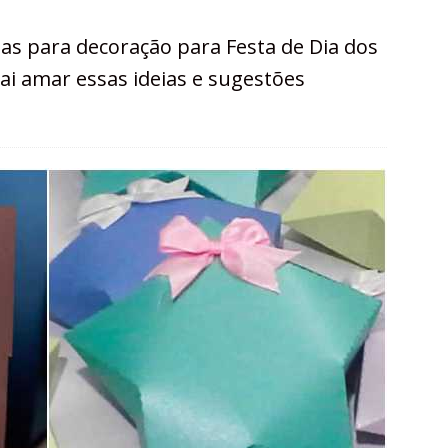
eias para decoração para Festa de Dia dos
vai amar essas ideias e sugestões