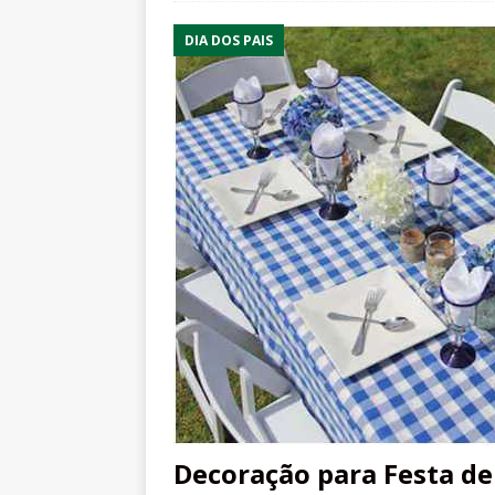
DIA DOS PAIS
Decoração para Festa de