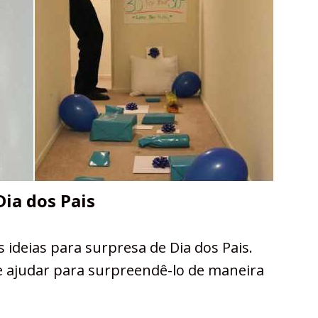
Dia dos Pais
ideias para surpresa de Dia dos Pais.
e ajudar para surpreendê-lo de maneira