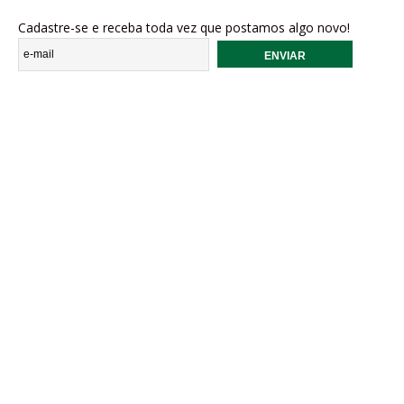
Cadastre-se e receba toda vez que postamos algo novo!