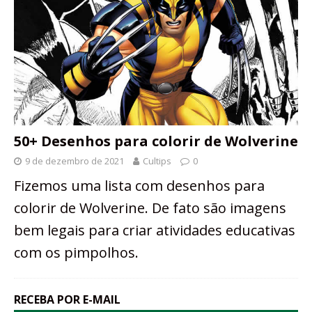
50+ Desenhos para colorir de Wolverine
9 de dezembro de 2021
Cultips
0
Fizemos uma lista com desenhos para
colorir de Wolverine. De fato são imagens
bem legais para criar atividades educativas
com os pimpolhos.
RECEBA POR E-MAIL