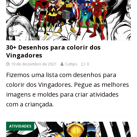
30+ Desenhos para colorir dos
Vingadores
19 de dezembro de 2021
Cultips
0
Fizemos uma lista com desenhos para
colorir dos Vingadores. Pegue as melhores
imagens e moldes para criar atividades
com a criançada.
ATIVIDADES