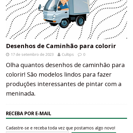
Desenhos de Caminhão para colorir
17 de setembro de 2023
Cultips
0
Olha quantos desenhos de caminhão para
colorir! São modelos lindos para fazer
produções interessantes de pintar com a
meninada.
RECEBA POR E-MAIL
Cadastre-se e receba toda vez que postamos algo novo!