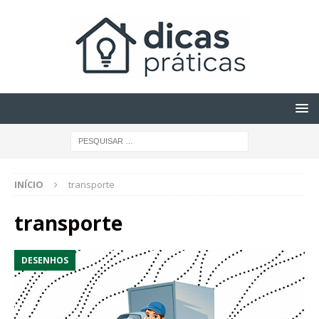
INÍCIO
transporte
transporte
DESENHOS