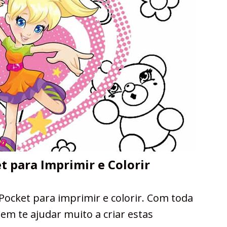
t para Imprimir e Colorir
ocket para imprimir e colorir. Com toda
em te ajudar muito a criar estas