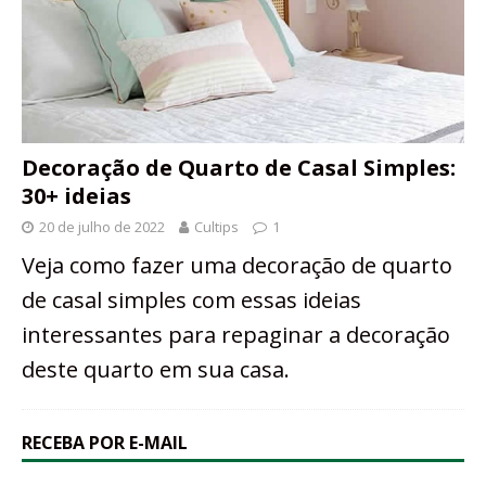
Decoração de Quarto de Casal Simples:
30+ ideias
20 de julho de 2022
Cultips
1
Veja como fazer uma decoração de quarto
de casal simples com essas ideias
interessantes para repaginar a decoração
deste quarto em sua casa.
RECEBA POR E-MAIL