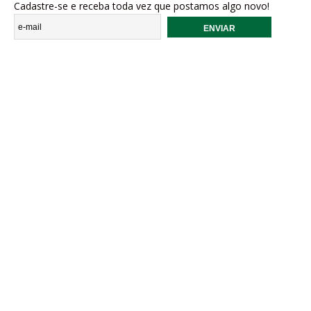
Cadastre-se e receba toda vez que postamos algo novo!