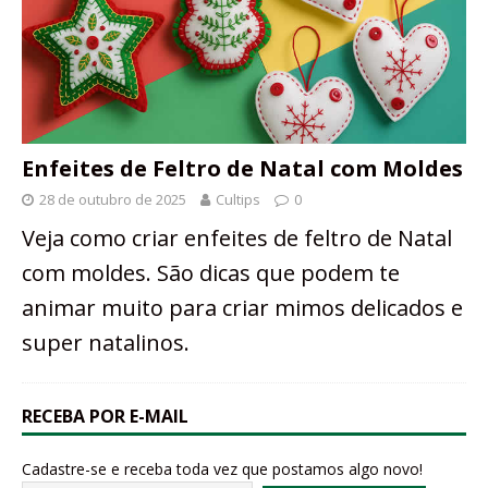
Enfeites de Feltro de Natal com Moldes
28 de outubro de 2025
Cultips
0
Veja como criar enfeites de feltro de Natal
com moldes. São dicas que podem te
animar muito para criar mimos delicados e
super natalinos.
RECEBA POR E-MAIL
Cadastre-se e receba toda vez que postamos algo novo!