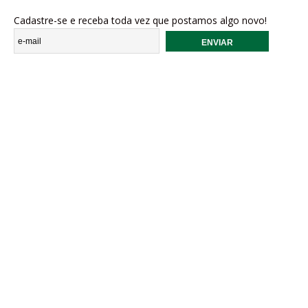
Cadastre-se e receba toda vez que postamos algo novo!