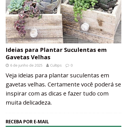
Ideias para Plantar Suculentas em
Gavetas Velhas
6 de junho de 2025
Cultips
0
Veja ideias para plantar suculentas em
gavetas velhas. Certamente você poderá se
inspirar com as dicas e fazer tudo com
muita delicadeza.
RECEBA POR E-MAIL