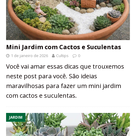
Mini Jardim com Cactos e Suculentas
1 de janeiro de 2026
Cultips
0
Você vai amar essas dicas que trouxemos
neste post para você. São ideias
maravilhosas para fazer um mini jardim
com cactos e suculentas.
JARDIM