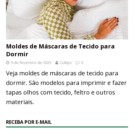
Moldes de Máscaras de Tecido para
Dormir
9 de fevereiro de 2025
Cultips
0
Veja moldes de máscaras de tecido para
dormir. São modelos para imprimir e fazer
tapas olhos com tecido, feltro e outros
materiais.
RECEBA POR E-MAIL