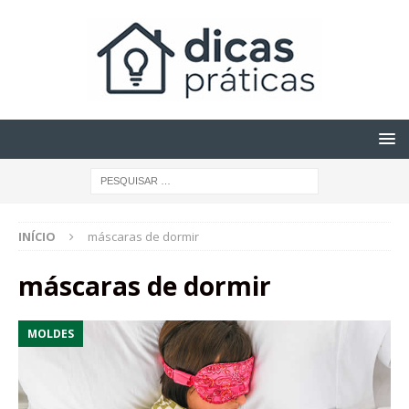
INÍCIO
máscaras de dormir
máscaras de dormir
MOLDES