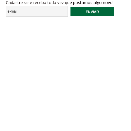
Cadastre-se e receba toda vez que postamos algo novo!