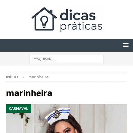
INÍCIO
marinheira
marinheira
CARNAVAL