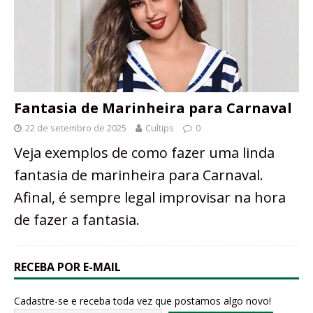
Fantasia de Marinheira para Carnaval
22 de setembro de 2025
Cultips
0
Veja exemplos de como fazer uma linda
fantasia de marinheira para Carnaval.
Afinal, é sempre legal improvisar na hora
de fazer a fantasia.
RECEBA POR E-MAIL
Cadastre-se e receba toda vez que postamos algo novo!