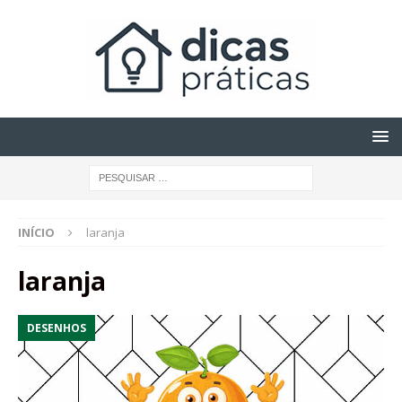
INÍCIO
laranja
laranja
DESENHOS