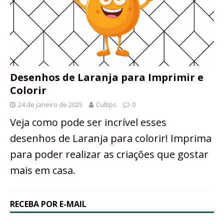
Desenhos de Laranja para Imprimir e
Colorir
24 de janeiro de 2025
Cultips
0
Veja como pode ser incrível esses
desenhos de Laranja para colorir! Imprima
para poder realizar as criações que gostar
mais em casa.
RECEBA POR E-MAIL