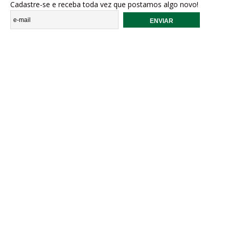
Cadastre-se e receba toda vez que postamos algo novo!