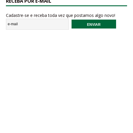
RECEBA POR E-MAIL
Cadastre-se e receba toda vez que postamos algo novo!