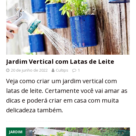
Jardim Vertical com Latas de Leite
20 de junho de 2022
Cultips
1
Veja como criar um jardim vertical com
latas de leite. Certamente você vai amar as
dicas e poderá criar em casa com muita
delicadeza também.
JARDIM