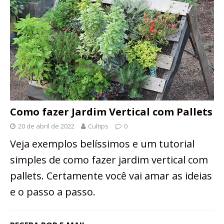
Como fazer Jardim Vertical com Pallets
20 de abril de 2022
Cultips
0
Veja exemplos belíssimos e um tutorial
simples de como fazer jardim vertical com
pallets. Certamente você vai amar as ideias
e o passo a passo.