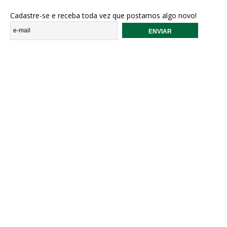
Cadastre-se e receba toda vez que postamos algo novo!