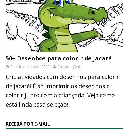
50+ Desenhos para colorir de Jacaré
3 de fevereiro de 2022
Cultips
0
Crie atividades com desenhos para colorir
de jacaré! É só imprimir os desenhos e
colorir junto com a criançada. Veja como
está linda essa seleção!
RECEBA POR E-MAIL