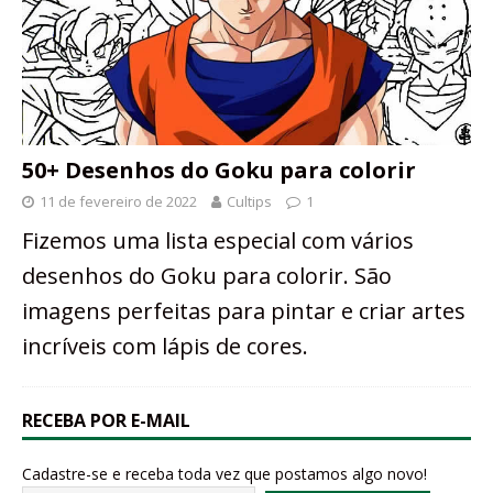
50+ Desenhos do Goku para colorir
11 de fevereiro de 2022
Cultips
1
Fizemos uma lista especial com vários
desenhos do Goku para colorir. São
imagens perfeitas para pintar e criar artes
incríveis com lápis de cores.
RECEBA POR E-MAIL
Cadastre-se e receba toda vez que postamos algo novo!