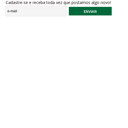
Cadastre-se e receba toda vez que postamos algo novo!