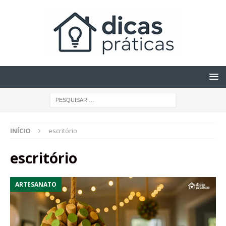
INÍCIO
escritório
escritório
ARTESANATO