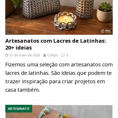
Artesanatos com Lacres de Latinhas:
20+ ideias
31 de maio de 2026
Cultips
3
Fizemos uma seleção com artesanatos com
lacres de latinhas. São ideias que podem te
trazer inspiração para criar projetos em
casa também.
ARTESANATO