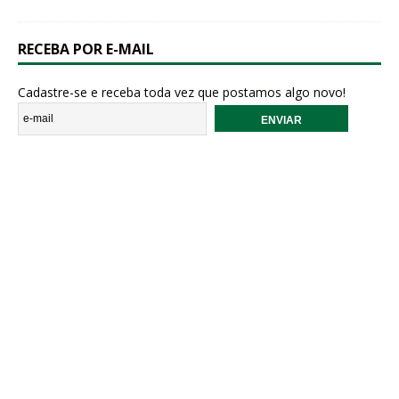
RECEBA POR E-MAIL
Cadastre-se e receba toda vez que postamos algo novo!