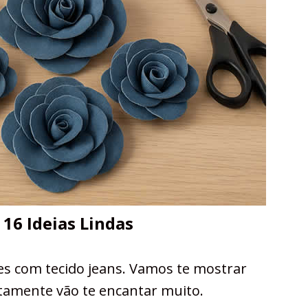
 16 Ideias Lindas
res com tecido jeans. Vamos te mostrar
ertamente vão te encantar muito.