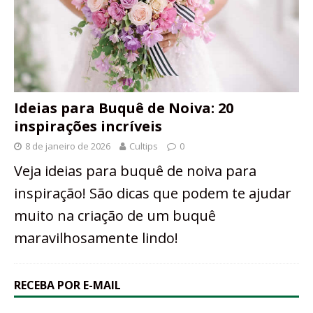
Ideias para Buquê de Noiva: 20
inspirações incríveis
8 de janeiro de 2026
Cultips
0
Veja ideias para buquê de noiva para
inspiração! São dicas que podem te ajudar
muito na criação de um buquê
maravilhosamente lindo!
RECEBA POR E-MAIL