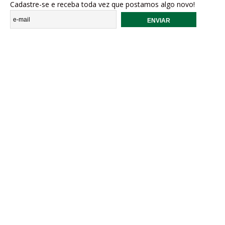
Cadastre-se e receba toda vez que postamos algo novo!