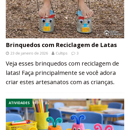
Brinquedos com Reciclagem de Latas
23 de janeiro de 2026
Cultips
3
Veja esses brinquedos com reciclagem de
latas! Faça principalmente se você adora
criar estes artesanatos com as crianças.
ATIVIDADES