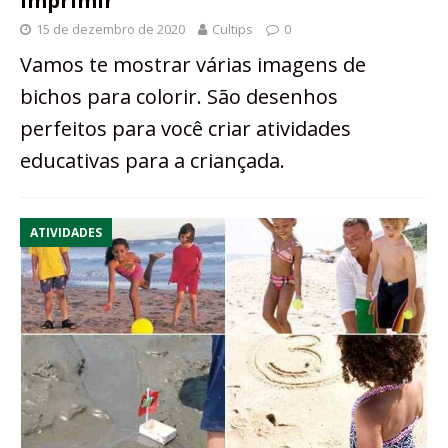
imprimir
15 de dezembro de 2020
Cultips
0
Vamos te mostrar várias imagens de
bichos para colorir. São desenhos
perfeitos para você criar atividades
educativas para a criançada.
ATIVIDADES