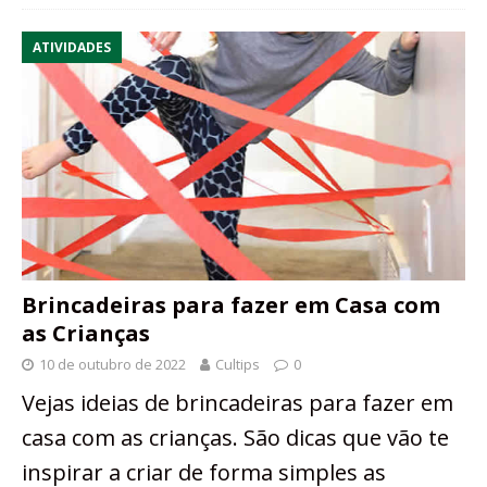
ATIVIDADES
Brincadeiras para fazer em Casa com
as Crianças
10 de outubro de 2022
Cultips
0
Vejas ideias de brincadeiras para fazer em
casa com as crianças. São dicas que vão te
inspirar a criar de forma simples as