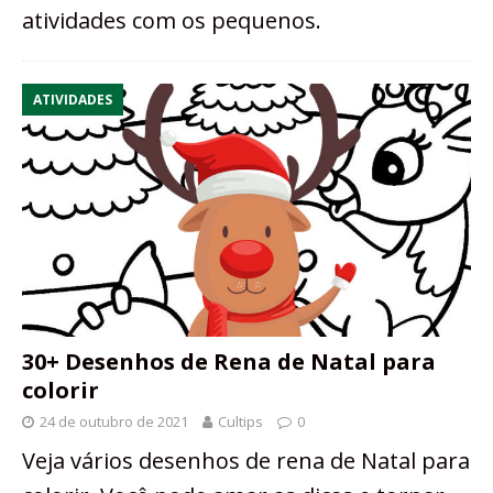
atividades com os pequenos.
ATIVIDADES
30+ Desenhos de Rena de Natal para
colorir
24 de outubro de 2021
Cultips
0
Veja vários desenhos de rena de Natal para