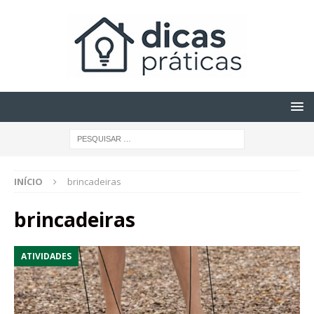
INÍCIO
brincadeiras
brincadeiras
ATIVIDADES