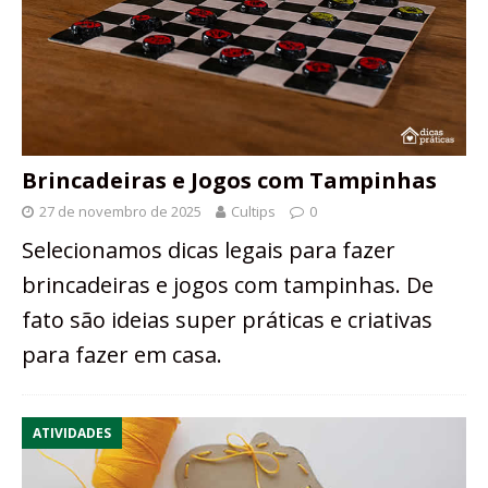
Brincadeiras e Jogos com Tampinhas
27 de novembro de 2025
Cultips
0
Selecionamos dicas legais para fazer
brincadeiras e jogos com tampinhas. De
fato são ideias super práticas e criativas
para fazer em casa.
ATIVIDADES