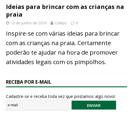
Ideias para brincar com as crianças na
praia
13 de junho de 2019
Cultips
0
Inspire-se com várias ideias para brincar
com as crianças na praia. Certamente
poderão te ajudar na hora de promover
atividades legais com os pimpolhos.
RECEBA POR E-MAIL
Cadastre-se e receba toda vez que postamos algo novo!