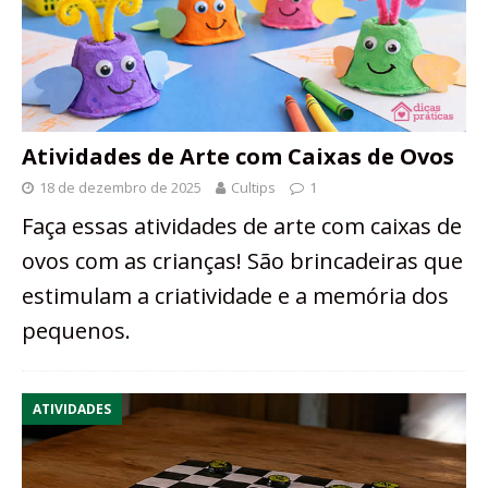
Atividades de Arte com Caixas de Ovos
18 de dezembro de 2025
Cultips
1
Faça essas atividades de arte com caixas de
ovos com as crianças! São brincadeiras que
estimulam a criatividade e a memória dos
pequenos.
ATIVIDADES