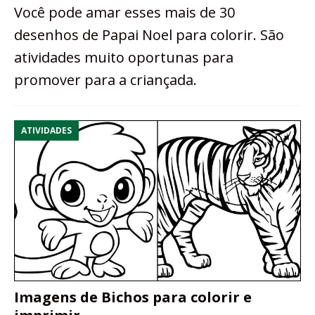
Você pode amar esses mais de 30
desenhos de Papai Noel para colorir. São
atividades muito oportunas para
promover para a criançada.
ATIVIDADES
Imagens de Bichos para colorir e