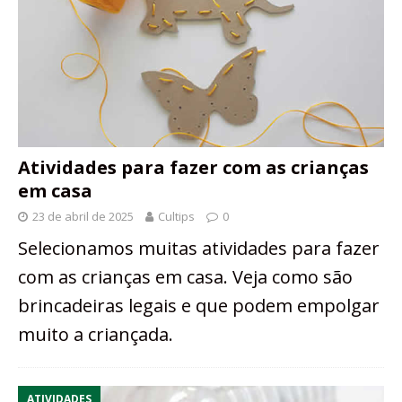
Atividades para fazer com as crianças
em casa
23 de abril de 2025
Cultips
0
Selecionamos muitas atividades para fazer
com as crianças em casa. Veja como são
brincadeiras legais e que podem empolgar
muito a criançada.
ATIVIDADES