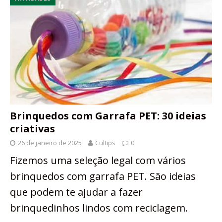
Brinquedos com Garrafa PET: 30 ideias
criativas
26 de janeiro de 2025
Cultips
0
Fizemos uma seleção legal com vários
brinquedos com garrafa PET. São ideias
que podem te ajudar a fazer
brinquedinhos lindos com reciclagem.