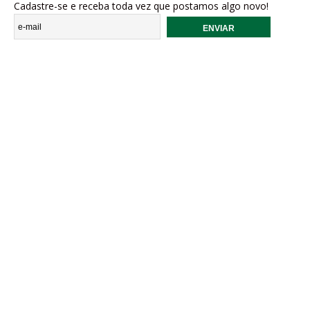
Cadastre-se e receba toda vez que postamos algo novo!