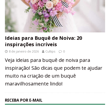
Ideias para Buquê de Noiva: 20
inspirações incríveis
8 de janeiro de 2026
Cultips
0
Veja ideias para buquê de noiva para
inspiração! São dicas que podem te ajudar
muito na criação de um buquê
maravilhosamente lindo!
RECEBA POR E-MAIL