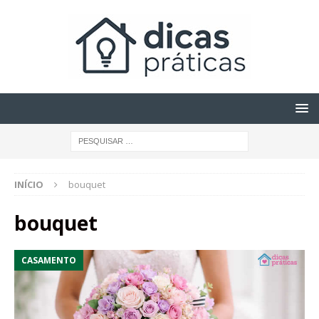
INÍCIO
bouquet
bouquet
CASAMENTO