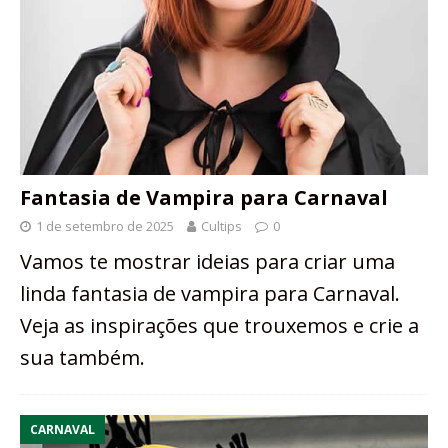
Fantasia de Vampira para Carnaval
1 de setembro de 2025
Cultips
0
Vamos te mostrar ideias para criar uma
linda fantasia de vampira para Carnaval.
Veja as inspirações que trouxemos e crie a
sua também.
CARNAVAL