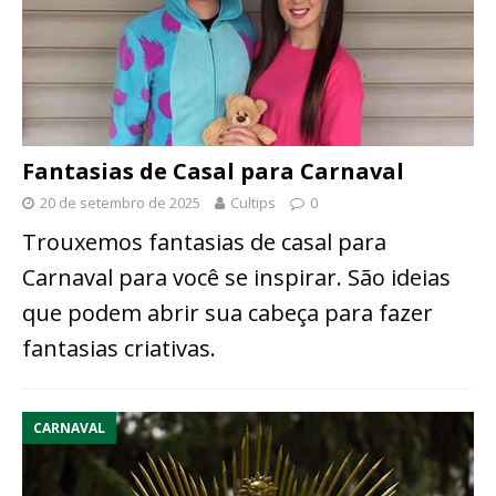
Fantasias de Casal para Carnaval
20 de setembro de 2025
Cultips
0
Trouxemos fantasias de casal para
Carnaval para você se inspirar. São ideias
que podem abrir sua cabeça para fazer
fantasias criativas.
CARNAVAL