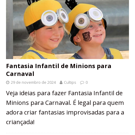
Fantasia Infantil de Minions para
Carnaval
29 de novembro de 2024
Cultips
0
Veja ideias para fazer Fantasia Infantil de
Minions para Carnaval. É legal para quem
adora criar fantasias improvisadas para a
criançada!