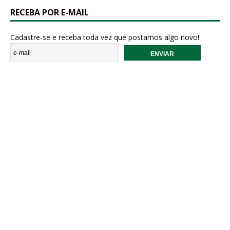
RECEBA POR E-MAIL
Cadastre-se e receba toda vez que postamos algo novo!