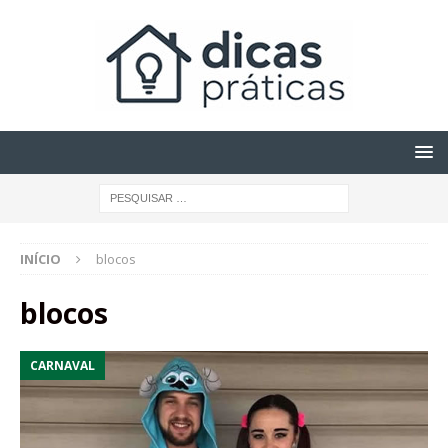
INÍCIO
blocos
blocos
CARNAVAL