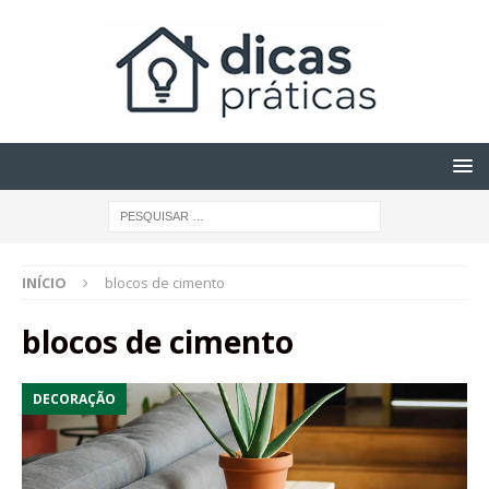
INÍCIO
blocos de cimento
blocos de cimento
DECORAÇÃO