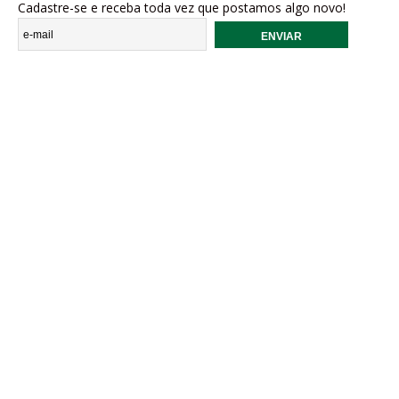
Cadastre-se e receba toda vez que postamos algo novo!