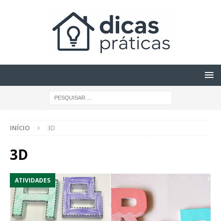
INÍCIO
3D
3D
ATIVIDADES