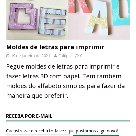
Moldes de letras para imprimir
19 de janeiro de 2021
Cultips
0
Pegue moldes de letras para imprimir e
fazer letras 3D com papel. Tem também
moldes do alfabeto simples para fazer da
maneira que preferir.
RECEBA POR E-MAIL
Cadastre-se e receba toda vez que postamos algo novo!