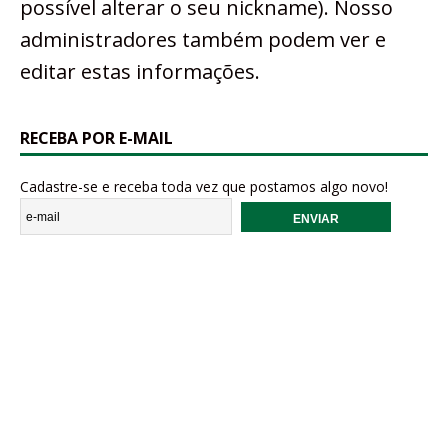
possível alterar o seu nickname). Nosso
administradores também podem ver e
editar estas informações.
RECEBA POR E-MAIL
Cadastre-se e receba toda vez que postamos algo novo!