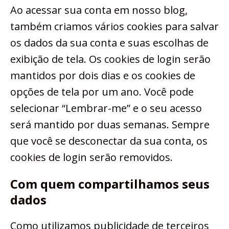
Ao acessar sua conta em nosso blog,
também criamos vários cookies para salvar
os dados da sua conta e suas escolhas de
exibição de tela. Os cookies de login serão
mantidos por dois dias e os cookies de
opções de tela por um ano. Você pode
selecionar “Lembrar-me” e o seu acesso
será mantido por duas semanas. Sempre
que você se desconectar da sua conta, os
cookies de login serão removidos.
Com quem compartilhamos seus
dados
Como utilizamos publicidade de terceiros