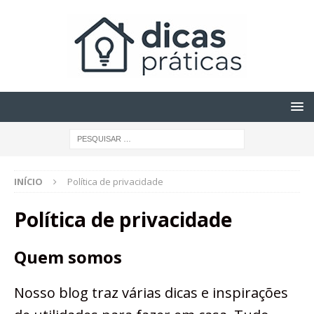
INÍCIO
Política de privacidade
Política de privacidade
Quem somos
Nosso blog traz várias dicas e inspirações