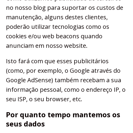
no nosso blog para suportar os custos de
manutenção, alguns destes clientes,
poderão utilizar tecnologias como os
cookies e/ou web beacons quando
anunciam em nosso website.
Isto fará com que esses publicitários
(como, por exemplo, o Google através do
Google AdSense) também recebam a sua
informação pessoal, como o endereço IP, o
seu ISP, o seu browser, etc.
Por quanto tempo mantemos os
seus dados