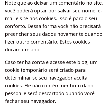
Note que ao deixar um comentário no site,
você poderá optar por salvar seu nome, e-
mail e site nos cookies. Isso é para o seu
conforto. Dessa forma você não precisará
preencher seus dados novamente quando
fizer outro comentário. Estes cookies
duram um ano.
Caso tenha conta e acesse este blog, um
cookie temporário será criado para
determinar se seu navegador aceita
cookies. Ele não contém nenhum dado
pessoal e será descartado quando você
fechar seu navegador.