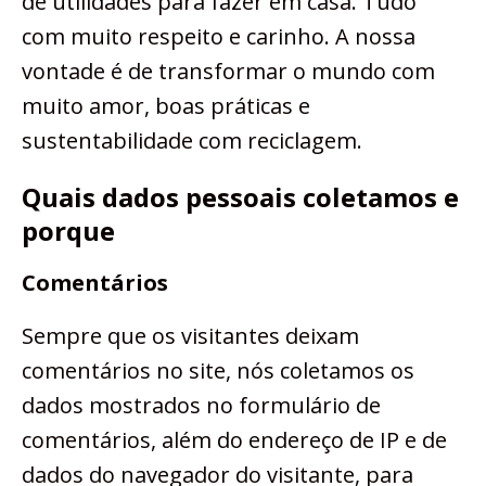
de utilidades para fazer em casa. Tudo
com muito respeito e carinho. A nossa
vontade é de transformar o mundo com
muito amor, boas práticas e
sustentabilidade com reciclagem.
Quais dados pessoais coletamos e
porque
Comentários
Sempre que os visitantes deixam
comentários no site, nós coletamos os
dados mostrados no formulário de
comentários, além do endereço de IP e de
dados do navegador do visitante, para