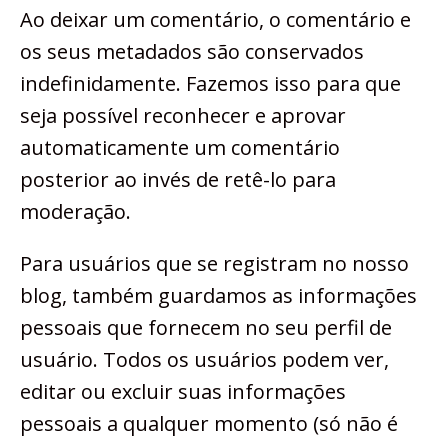
Ao deixar um comentário, o comentário e
os seus metadados são conservados
indefinidamente. Fazemos isso para que
seja possível reconhecer e aprovar
automaticamente um comentário
posterior ao invés de retê-lo para
moderação.
Para usuários que se registram no nosso
blog, também guardamos as informações
pessoais que fornecem no seu perfil de
usuário. Todos os usuários podem ver,
editar ou excluir suas informações
pessoais a qualquer momento (só não é