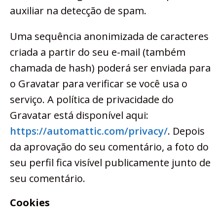
auxiliar na detecção de spam.
Uma sequência anonimizada de caracteres
criada a partir do seu e-mail (também
chamada de hash) poderá ser enviada para
o Gravatar para verificar se você usa o
serviço. A política de privacidade do
Gravatar está disponível aqui:
https://automattic.com/privacy/
. Depois
da aprovação do seu comentário, a foto do
seu perfil fica visível publicamente junto de
seu comentário.
Cookies